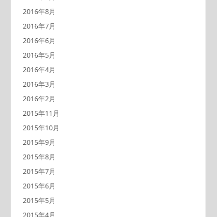
2016年8月
2016年7月
2016年6月
2016年5月
2016年4月
2016年3月
2016年2月
2015年11月
2015年10月
2015年9月
2015年8月
2015年7月
2015年6月
2015年5月
2015年4月