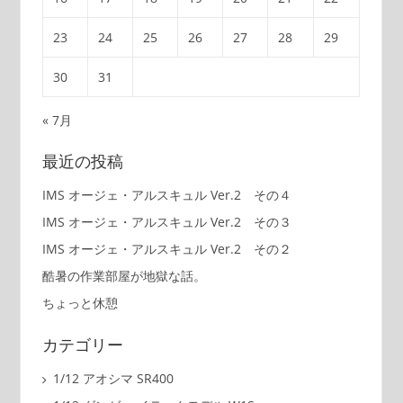
23
24
25
26
27
28
29
30
31
« 7月
最近の投稿
IMS オージェ・アルスキュル Ver.2 その４
IMS オージェ・アルスキュル Ver.2 その３
IMS オージェ・アルスキュル Ver.2 その２
酷暑の作業部屋が地獄な話。
ちょっと休憩
カテゴリー
1/12 アオシマ SR400