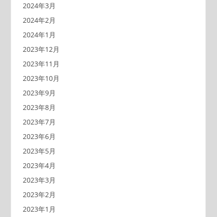
2024年3月
2024年2月
2024年1月
2023年12月
2023年11月
2023年10月
2023年9月
2023年8月
2023年7月
2023年6月
2023年5月
2023年4月
2023年3月
2023年2月
2023年1月