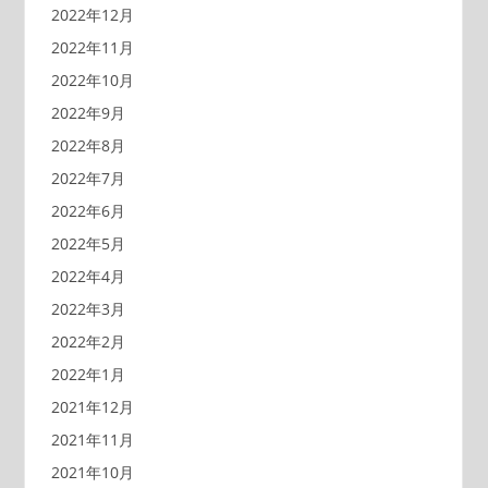
2022年12月
2022年11月
2022年10月
2022年9月
2022年8月
2022年7月
2022年6月
2022年5月
2022年4月
2022年3月
2022年2月
2022年1月
2021年12月
2021年11月
2021年10月