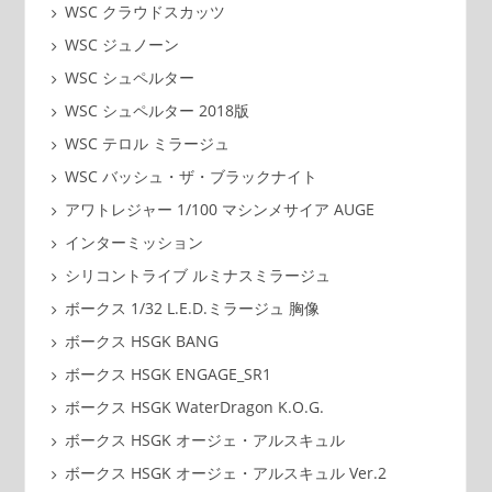
WSC クラウドスカッツ
WSC ジュノーン
WSC シュペルター
WSC シュペルター 2018版
WSC テロル ミラージュ
WSC バッシュ・ザ・ブラックナイト
アワトレジャー 1/100 マシンメサイア AUGE
インターミッション
シリコントライブ ルミナスミラージュ
ボークス 1/32 L.E.D.ミラージュ 胸像
ボークス HSGK BANG
ボークス HSGK ENGAGE_SR1
ボークス HSGK WaterDragon K.O.G.
ボークス HSGK オージェ・アルスキュル
ボークス HSGK オージェ・アルスキュル Ver.2