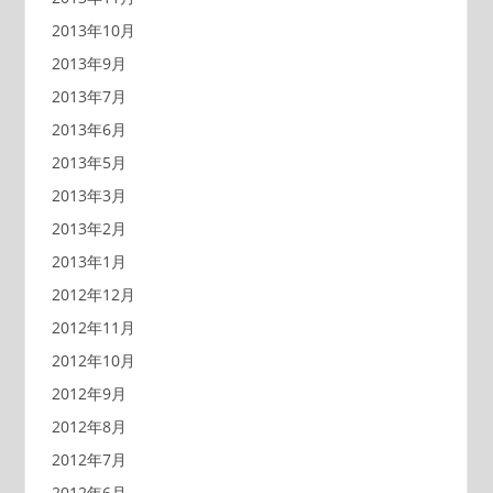
2013年10月
2013年9月
2013年7月
2013年6月
2013年5月
2013年3月
2013年2月
2013年1月
2012年12月
2012年11月
2012年10月
2012年9月
2012年8月
2012年7月
2012年6月