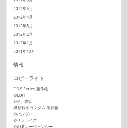
2012年5月
2012年4月
2012年3月
2012年2月
2012年1月
2011年12月
情報
コピーライト
F.S.S Series 製作物
©EDIT
©角川書店
機動戦士ガンダム 製作物
©バンダイ
©サンライズ
©創通エージェンシー