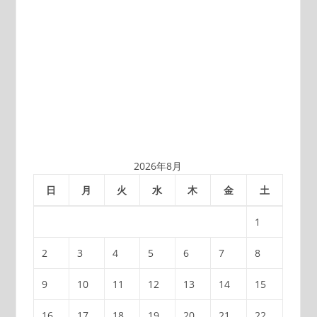
ジ
送
り
2026年8月
日
月
火
水
木
金
土
1
2
3
4
5
6
7
8
9
10
11
12
13
14
15
16
17
18
19
20
21
22