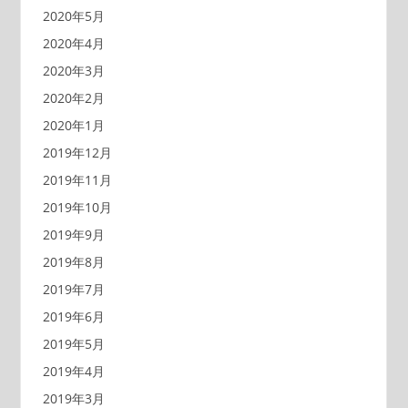
2020年5月
2020年4月
2020年3月
2020年2月
2020年1月
2019年12月
2019年11月
2019年10月
2019年9月
2019年8月
2019年7月
2019年6月
2019年5月
2019年4月
2019年3月