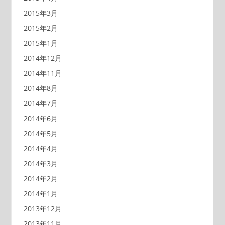
2015年3月
2015年2月
2015年1月
2014年12月
2014年11月
2014年8月
2014年7月
2014年6月
2014年5月
2014年4月
2014年3月
2014年2月
2014年1月
2013年12月
2013年11月