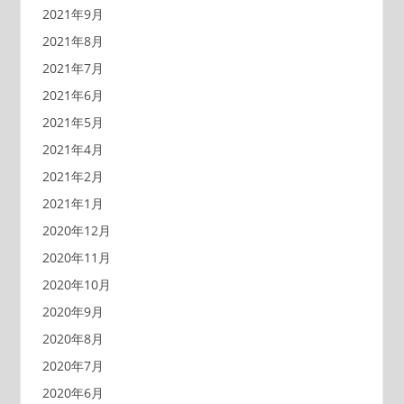
2021年9月
2021年8月
2021年7月
2021年6月
2021年5月
2021年4月
2021年2月
2021年1月
2020年12月
2020年11月
2020年10月
2020年9月
2020年8月
2020年7月
2020年6月