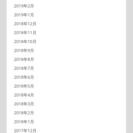
2019年2月
2019年1月
2018年12月
2018年11月
2018年10月
2018年9月
2018年8月
2018年7月
2018年6月
2018年5月
2018年4月
2018年3月
2018年2月
2018年1月
2017年12月