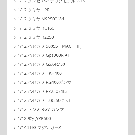
1/12 グンゼ ハイテックモデル W1S
1/12 タミヤ H2R
1/12 タミヤ NSR500 '84
1/12 タミヤ RC166
1/12 タミヤ RZ250
1/12 ハセガワ 500SS（MACH Ⅲ）
1/12 ハセガワ Gpz900R A1
1/12 ハセガワ GSX-R750
1/12 ハセガワ KH400
1/12 ハセガワ RG400ガンマ
1/12 ハセガワ RZ250 (4L3
1/12 ハセガワ TZR250 (1KT
1/12 フジミ RGV-ガンマ
1/12 並列YZR500
1/144 HG マジンガーZ