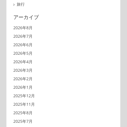
旅行
アーカイブ
2026年8月
2026年7月
2026年6月
2026年5月
2026年4月
2026年3月
2026年2月
2026年1月
2025年12月
2025年11月
2025年8月
2025年7月