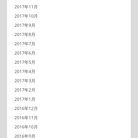
2017年11月
2017年10月
2017年9月
2017年8月
2017年7月
2017年6月
2017年5月
2017年4月
2017年3月
2017年2月
2017年1月
2016年12月
2016年11月
2016年10月
2016年9月