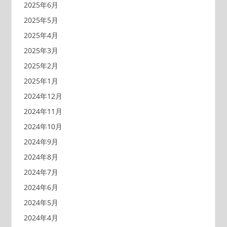
2025年6月
2025年5月
2025年4月
2025年3月
2025年2月
2025年1月
2024年12月
2024年11月
2024年10月
2024年9月
2024年8月
2024年7月
2024年6月
2024年5月
2024年4月