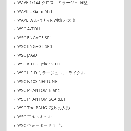
WAVE 1/144 クロス・ミラージュ 雌型
WAVE L-Gaim Mk1
WAVE カルバリィR with バスター
WSC A-TOLL
WSC ENGAGE SR1
WSC ENGAGE SR3
WSC JAGD
WSC K.O.G. Joker3100
WSC L.E.D.ミラージュ_ストライクル
WSC N103 NEPTUNE
WSC PHANTOM Blanc
WSC PHANTOM SCARLET
WSC The BANG~破烈の人形~
WSC アルスキュル
WSC ウォータードラゴン