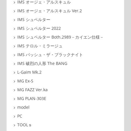
IMS オージェ・アルスキュル
IMS オージェ・アルスキュル Ver.2
IMS シュペルター
IMS シュペルター 2022
IMS シュペルター Both.2989－カイエン仕様－
IMS テロル・ミラージュ
IMS バッシュ・ザ・ブラックナイト
IMS 破烈の人形 The BANG
L-Gaim Mk.2
MG Ex-S
MG FAZZ Ver.ka
MG PLAN-303E
model
PC
TOOLｓ