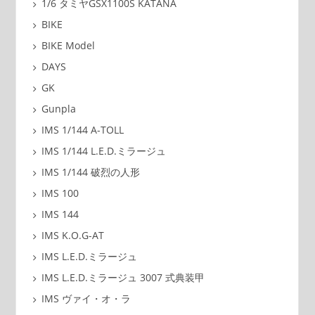
1/6 タミヤGSX1100S KATANA
BIKE
BIKE Model
DAYS
GK
Gunpla
IMS 1/144 A-TOLL
IMS 1/144 L.E.D.ミラージュ
IMS 1/144 破烈の人形
IMS 100
IMS 144
IMS K.O.G-AT
IMS L.E.D.ミラージュ
IMS L.E.D.ミラージュ 3007 式典装甲
IMS ヴァイ・オ・ラ