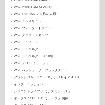
WSC PHANTOM SCARLET
WSC The BANG~破烈の人形~
WSC アルスキュル
WSC ウォータードラゴン
WSC クラウドスカッツ
WSC ジュノーン
WSC シュペルター
WSC シュペルター 2018版
WSC テロル ミラージュ
WSC バッシュ・ザ・ブラックナイト
アワトレジャー 1/100 マシンメサイア AUGE
インターミッション
シリコントライブ ルミナスミラージュ
ボークス 1/32 L.E.D.ミラージュ 胸像