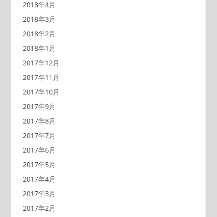
2018年4月
2018年3月
2018年2月
2018年1月
2017年12月
2017年11月
2017年10月
2017年9月
2017年8月
2017年7月
2017年6月
2017年5月
2017年4月
2017年3月
2017年2月