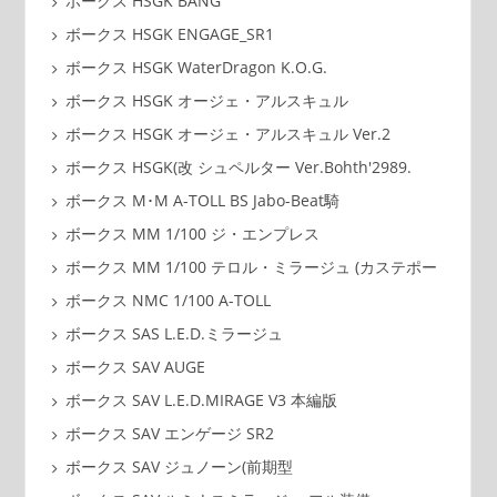
ボークス HSGK BANG
ボークス HSGK ENGAGE_SR1
ボークス HSGK WaterDragon K.O.G.
ボークス HSGK オージェ・アルスキュル
ボークス HSGK オージェ・アルスキュル Ver.2
ボークス HSGK(改 シュペルター Ver.Bohth'2989.
ボークス M･M A-TOLL BS Jabo-Beat騎
ボークス MM 1/100 ジ・エンプレス
ボークス MM 1/100 テロル・ミラージュ (カステポー
ボークス NMC 1/100 A-TOLL
ボークス SAS L.E.D.ミラージュ
ボークス SAV AUGE
ボークス SAV L.E.D.MIRAGE V3 本編版
ボークス SAV エンゲージ SR2
ボークス SAV ジュノーン(前期型