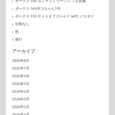
ボークス SAV ルミナスミラージュ フル装備
ボークス SAVポコちゃん1号
ボークス SSS ナイトオブゴールド with バスター
分類なし
想
旅行
アーカイブ
2026年8月
2026年7月
2026年6月
2026年5月
2026年4月
2026年3月
2026年2月
2026年1月