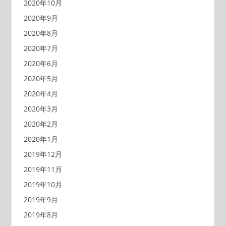
2020年10月
2020年9月
2020年8月
2020年7月
2020年6月
2020年5月
2020年4月
2020年3月
2020年2月
2020年1月
2019年12月
2019年11月
2019年10月
2019年9月
2019年8月