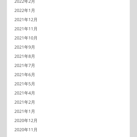
2022年2月
2022年1月
2021年12月
2021年11月
2021年10月
2021年9月
2021年8月
2021年7月
2021年6月
2021年5月
2021年4月
2021年2月
2021年1月
2020年12月
2020年11月