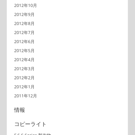
2012年10月
2012年9月
2012年8月
2012年7月
2012年6月
2012年5月
2012年4月
2012年3月
2012年2月
2012年1月
2011年12月
情報
コピーライト