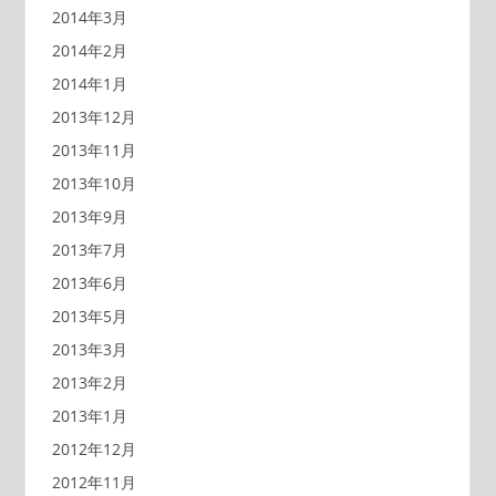
2014年3月
2014年2月
2014年1月
2013年12月
2013年11月
2013年10月
2013年9月
2013年7月
2013年6月
2013年5月
2013年3月
2013年2月
2013年1月
2012年12月
2012年11月