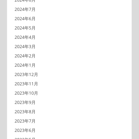
2024年7月
2024年6月
2024年5月
2024年4月
2024年3月
2024年2月
2024年1月
2023年12月
2023年11月
2023年10月
2023年9月
2023年8月
2023年7月
2023年6月