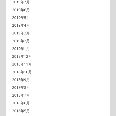
2019年7月
2019年6月
2019年5月
2019年4月
2019年3月
2019年2月
2019年1月
2018年12月
2018年11月
2018年10月
2018年9月
2018年8月
2018年7月
2018年6月
2018年5月