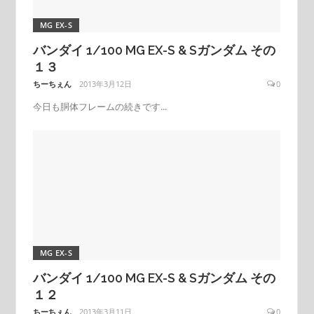
MG EX-S
バンダイ 1/100 MG EX-S & Sガンダム その
１３
ちーちぇん
2013年3月12日
0
今日も胴体フレームの続きです...
MG EX-S
バンダイ 1/100 MG EX-S & Sガンダム その
１２
ちーちぇん
2013年3月11日
0