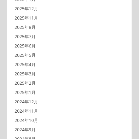
2025年12月
2025年11月
2025年8月
2025年7月
2025年6月
2025年5月
2025年4月
2025年3月
2025年2月
2025年1月
2024年12月
2024年11月
2024年10月
2024年9月
2024年8月