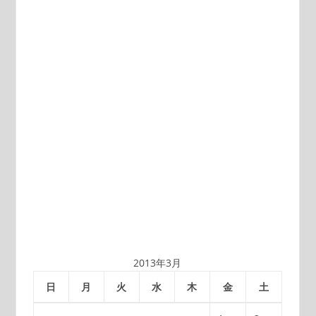
2013年3月
日
月
火
水
木
金
土