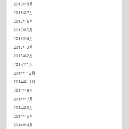
2015年8月
2015年7月
2015年6月
2015年5月
2015年4月
2015年3月
2015年2月
2015年1月
2014年12月
2014年11月
2014年8月
2014年7月
2014年6月
2014年5月
2014年4月