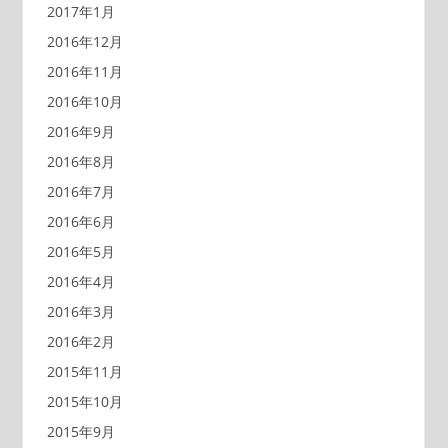
2017年1月
2016年12月
2016年11月
2016年10月
2016年9月
2016年8月
2016年7月
2016年6月
2016年5月
2016年4月
2016年3月
2016年2月
2015年11月
2015年10月
2015年9月