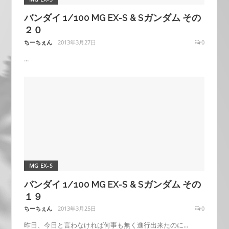
バンダイ 1/100 MG EX-S & Sガンダム その
２０
ちーちぇん
2013年3月27日
0
...
MG EX-S
バンダイ 1/100 MG EX-S & Sガンダム その
１９
ちーちぇん
2013年3月25日
0
昨日、今日と言わなければ何事も無く進行出来たのに...