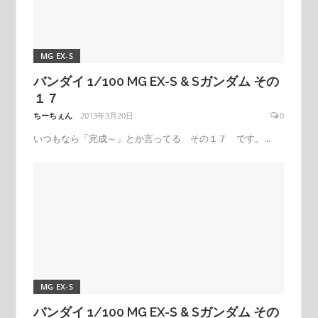
MG EX-S
バンダイ 1/100 MG EX-S & Sガンダム その
１７
ちーちぇん
2013年3月20日
0
いつもなら「完成～」とか言ってる その１７ です。...
MG EX-S
バンダイ 1/100 MG EX-S & Sガンダム その