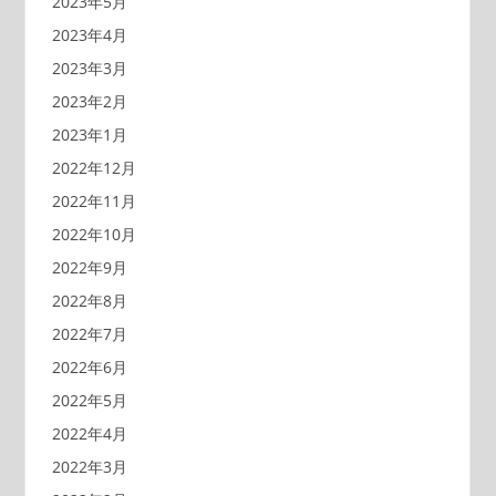
2023年5月
2023年4月
2023年3月
2023年2月
2023年1月
2022年12月
2022年11月
2022年10月
2022年9月
2022年8月
2022年7月
2022年6月
2022年5月
2022年4月
2022年3月