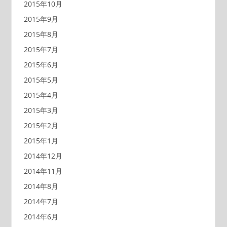
2015年10月
2015年9月
2015年8月
2015年7月
2015年6月
2015年5月
2015年4月
2015年3月
2015年2月
2015年1月
2014年12月
2014年11月
2014年8月
2014年7月
2014年6月