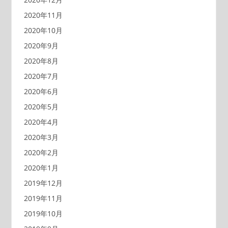
2020年11月
2020年10月
2020年9月
2020年8月
2020年7月
2020年6月
2020年5月
2020年4月
2020年3月
2020年2月
2020年1月
2019年12月
2019年11月
2019年10月