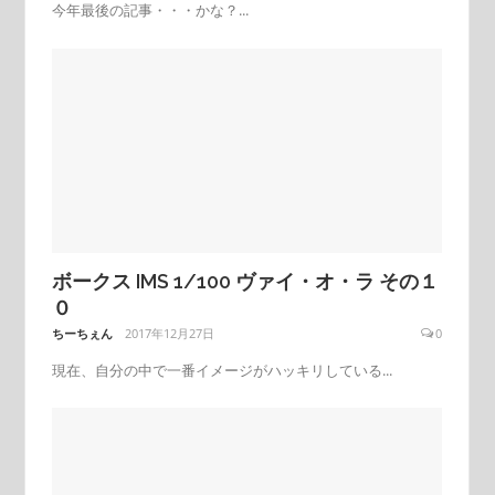
今年最後の記事・・・かな？...
ボークス IMS 1/100 ヴァイ・オ・ラ その１
０
ちーちぇん
2017年12月27日
0
現在、自分の中で一番イメージがハッキリしている...