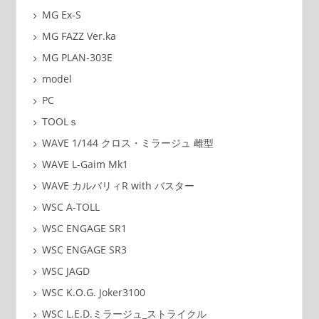
MG Ex-S
MG FAZZ Ver.ka
MG PLAN-303E
model
PC
TOOLｓ
WAVE 1/144 クロス・ミラージュ 雌型
WAVE L-Gaim Mk1
WAVE カルバリィR with バスター
WSC A-TOLL
WSC ENGAGE SR1
WSC ENGAGE SR3
WSC JAGD
WSC K.O.G. Joker3100
WSC L.E.D.ミラージュ_ストライクル