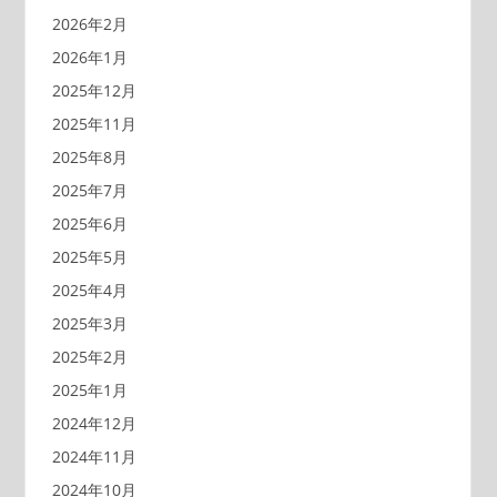
2026年2月
2026年1月
2025年12月
2025年11月
2025年8月
2025年7月
2025年6月
2025年5月
2025年4月
2025年3月
2025年2月
2025年1月
2024年12月
2024年11月
2024年10月