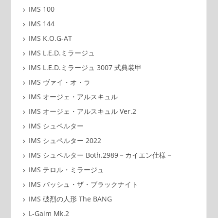
IMS 100
IMS 144
IMS K.O.G-AT
IMS L.E.D.ミラージュ
IMS L.E.D.ミラージュ 3007 式典装甲
IMS ヴァイ・オ・ラ
IMS オージェ・アルスキュル
IMS オージェ・アルスキュル Ver.2
IMS シュペルター
IMS シュペルター 2022
IMS シュペルター Both.2989－カイエン仕様－
IMS テロル・ミラージュ
IMS バッシュ・ザ・ブラックナイト
IMS 破烈の人形 The BANG
L-Gaim Mk.2