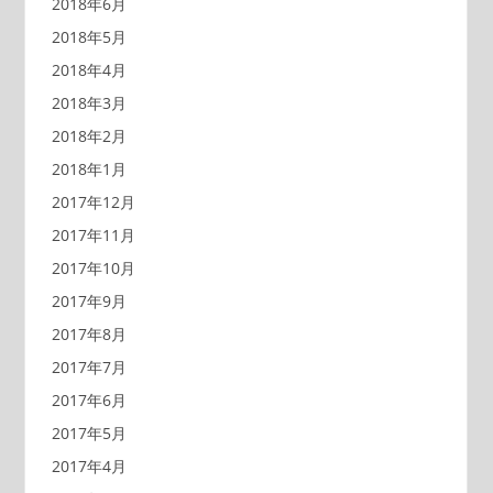
2018年6月
2018年5月
2018年4月
2018年3月
2018年2月
2018年1月
2017年12月
2017年11月
2017年10月
2017年9月
2017年8月
2017年7月
2017年6月
2017年5月
2017年4月