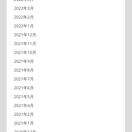
2022年3月
2022年2月
2022年1月
2021年12月
2021年11月
2021年10月
2021年9月
2021年8月
2021年7月
2021年6月
2021年5月
2021年4月
2021年2月
2021年1月
2020年12月