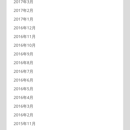
2017年3月
2017年2月
2017年1月
2016年12月
2016年11月
2016年10月
2016年9月
2016年8月
2016年7月
2016年6月
2016年5月
2016年4月
2016年3月
2016年2月
2015年11月