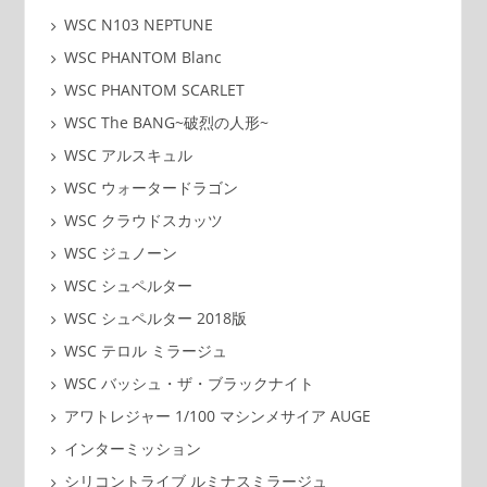
WSC N103 NEPTUNE
WSC PHANTOM Blanc
WSC PHANTOM SCARLET
WSC The BANG~破烈の人形~
WSC アルスキュル
WSC ウォータードラゴン
WSC クラウドスカッツ
WSC ジュノーン
WSC シュペルター
WSC シュペルター 2018版
WSC テロル ミラージュ
WSC バッシュ・ザ・ブラックナイト
アワトレジャー 1/100 マシンメサイア AUGE
インターミッション
シリコントライブ ルミナスミラージュ