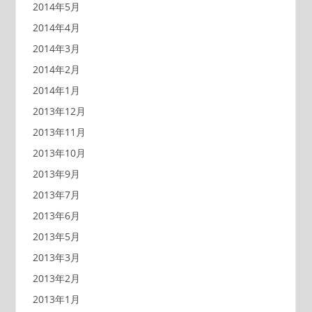
2014年5月
2014年4月
2014年3月
2014年2月
2014年1月
2013年12月
2013年11月
2013年10月
2013年9月
2013年7月
2013年6月
2013年5月
2013年3月
2013年2月
2013年1月