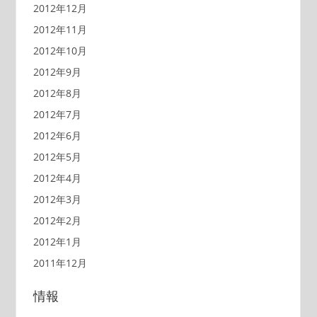
2012年12月
2012年11月
2012年10月
2012年9月
2012年8月
2012年7月
2012年6月
2012年5月
2012年4月
2012年3月
2012年2月
2012年1月
2011年12月
情報