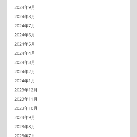
2024年9月
2024年8月
2024年7月
2024年6月
2024年5月
2024年4月
2024年3月
2024年2月
2024年1月
2023年12月
2023年11月
2023年10月
2023年9月
2023年8月
2023年7月