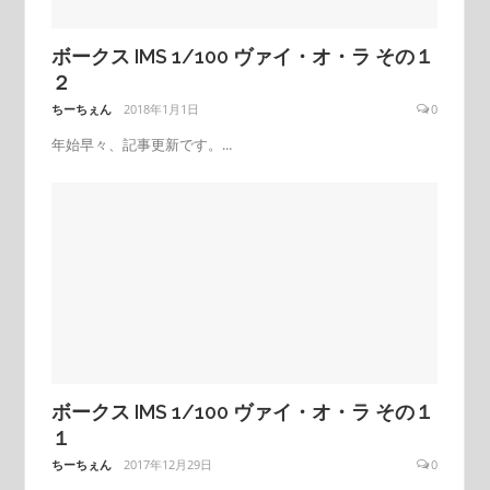
ボークス IMS 1/100 ヴァイ・オ・ラ その１
２
ちーちぇん
2018年1月1日
0
年始早々、記事更新です。...
ボークス IMS 1/100 ヴァイ・オ・ラ その１
１
ちーちぇん
2017年12月29日
0