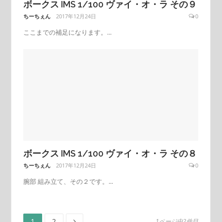
ボークス IMS 1/100 ヴァイ・オ・ラ その９
ちーちぇん
2017年12月24日
0
ここまでの補足になります。...
ボークス IMS 1/100 ヴァイ・オ・ラ その８
ちーちぇん
2017年12月24日
0
腕部 組み立て、その２です。...
ペ
ペ
1
2
1ページ中2件目