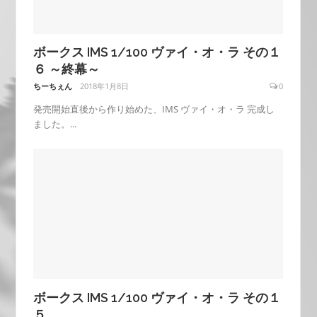
ボークス IMS 1/100 ヴァイ・オ・ラ その１
６ ～終幕～
ちーちぇん
2018年1月8日
0
発売開始直後から作り始めた、IMS ヴァイ・オ・ラ 完成し
ました。...
ボークス IMS 1/100 ヴァイ・オ・ラ その１
５