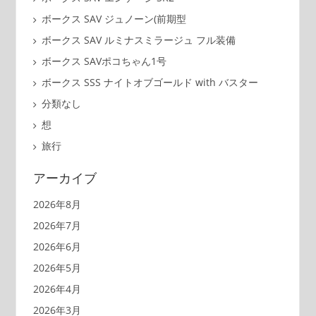
ボークス SAV ジュノーン(前期型
ボークス SAV ルミナスミラージュ フル装備
ボークス SAVポコちゃん1号
ボークス SSS ナイトオブゴールド with バスター
分類なし
想
旅行
アーカイブ
2026年8月
2026年7月
2026年6月
2026年5月
2026年4月
2026年3月