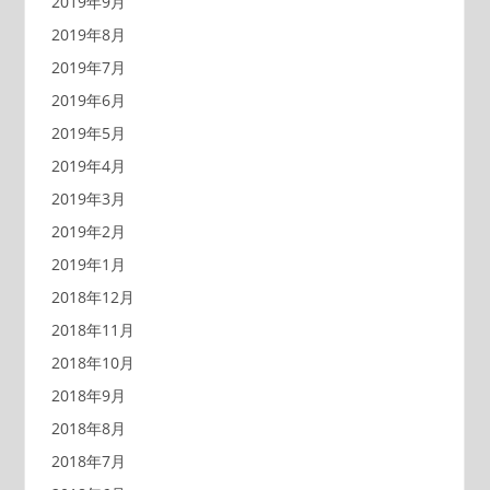
2019年9月
2019年8月
2019年7月
2019年6月
2019年5月
2019年4月
2019年3月
2019年2月
2019年1月
2018年12月
2018年11月
2018年10月
2018年9月
2018年8月
2018年7月