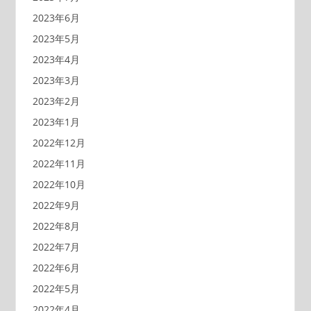
2023年6月
2023年5月
2023年4月
2023年3月
2023年2月
2023年1月
2022年12月
2022年11月
2022年10月
2022年9月
2022年8月
2022年7月
2022年6月
2022年5月
2022年4月