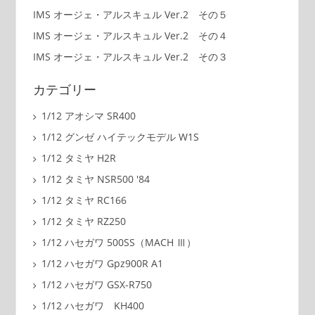
IMS オージェ・アルスキュル Ver.2 その５
IMS オージェ・アルスキュル Ver.2 その４
IMS オージェ・アルスキュル Ver.2 その３
カテゴリー
1/12 アオシマ SR400
1/12 グンゼ ハイテックモデル W1S
1/12 タミヤ H2R
1/12 タミヤ NSR500 '84
1/12 タミヤ RC166
1/12 タミヤ RZ250
1/12 ハセガワ 500SS（MACH Ⅲ）
1/12 ハセガワ Gpz900R A1
1/12 ハセガワ GSX-R750
1/12 ハセガワ KH400