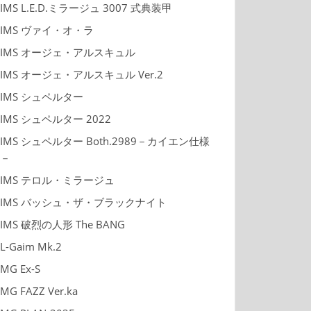
IMS L.E.D.ミラージュ 3007 式典装甲
IMS ヴァイ・オ・ラ
IMS オージェ・アルスキュル
IMS オージェ・アルスキュル Ver.2
IMS シュペルター
IMS シュペルター 2022
IMS シュペルター Both.2989－カイエン仕様
－
IMS テロル・ミラージュ
IMS バッシュ・ザ・ブラックナイト
IMS 破烈の人形 The BANG
L-Gaim Mk.2
MG Ex-S
MG FAZZ Ver.ka