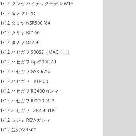
1/12 グンゼ ハイテックモデル W1S
1/12 タミヤ H2R
1/12 タミヤ NSR500 '84
1/12 タミヤ RC166
1/12 タミヤ RZ250
1/12 ハセガワ 500SS（MACH Ⅲ）
1/12 ハセガワ Gpz900R A1
1/12 ハセガワ GSX-R750
1/12 ハセガワ KH400
1/12 ハセガワ RG400ガンマ
1/12 ハセガワ RZ250 (4L3
1/12 ハセガワ TZR250 (1KT
1/12 フジミ RGV-ガンマ
1/12 並列YZR500