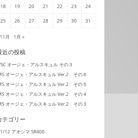
18
19
20
21
22
23
24
25
26
27
28
29
30
31
 11月
1月 »
最近の投稿
WSC オージェ・アルスキュル その３
MS オージェ・アルスキュル Ver.2 その６
MS オージェ・アルスキュル Ver.2 その５
MS オージェ・アルスキュル Ver.2 その４
MS オージェ・アルスキュル Ver.2 その３
カテゴリー
1/12 アオシマ SR400