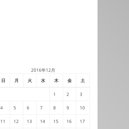
2016年12月
日
月
火
水
木
金
土
1
2
3
4
5
6
7
8
9
10
11
12
13
14
15
16
17