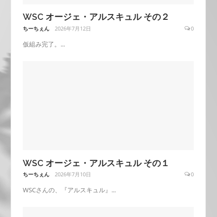
WSC オージェ・アルスキュル その２
ちーちぇん
2026年7月12日
0
仮組み完了。...
WSC オージェ・アルスキュル その１
ちーちぇん
2026年7月10日
0
WSCさんの、『アルスキュル』...