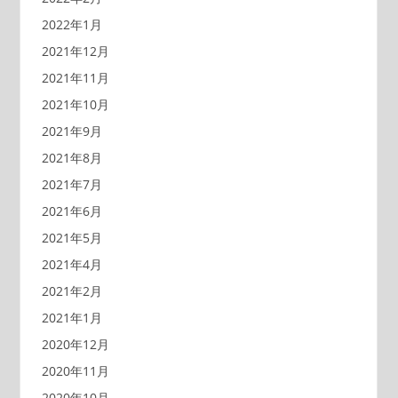
2022年1月
2021年12月
2021年11月
2021年10月
2021年9月
2021年8月
2021年7月
2021年6月
2021年5月
2021年4月
2021年2月
2021年1月
2020年12月
2020年11月
2020年10月