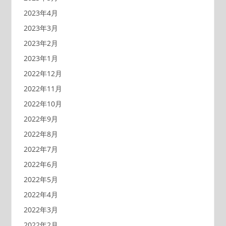
2023年4月
2023年3月
2023年2月
2023年1月
2022年12月
2022年11月
2022年10月
2022年9月
2022年8月
2022年7月
2022年6月
2022年5月
2022年4月
2022年3月
2022年2月