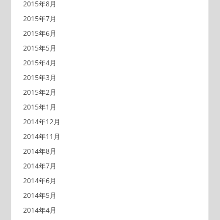
2015年8月
2015年7月
2015年6月
2015年5月
2015年4月
2015年3月
2015年2月
2015年1月
2014年12月
2014年11月
2014年8月
2014年7月
2014年6月
2014年5月
2014年4月