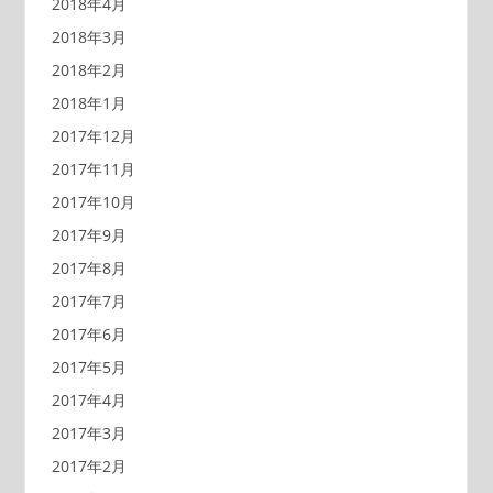
2018年4月
2018年3月
2018年2月
2018年1月
2017年12月
2017年11月
2017年10月
2017年9月
2017年8月
2017年7月
2017年6月
2017年5月
2017年4月
2017年3月
2017年2月