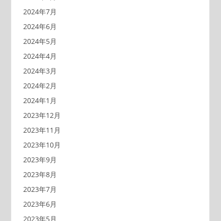
2024年7月
2024年6月
2024年5月
2024年4月
2024年3月
2024年2月
2024年1月
2023年12月
2023年11月
2023年10月
2023年9月
2023年8月
2023年7月
2023年6月
2023年5月