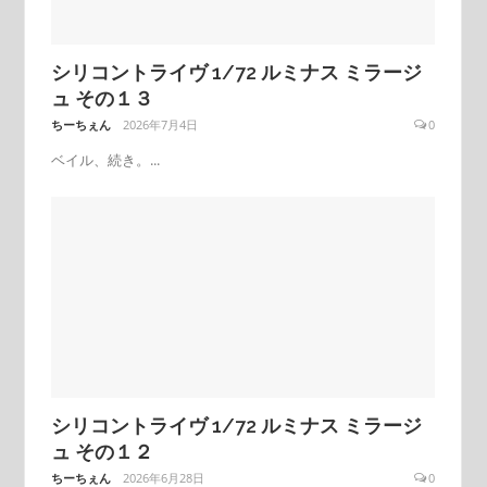
シリコントライヴ 1/72 ルミナス ミラージ
ュ その１３
ちーちぇん
2026年7月4日
0
ベイル、続き。...
シリコントライヴ 1/72 ルミナス ミラージ
ュ その１２
ちーちぇん
2026年6月28日
0