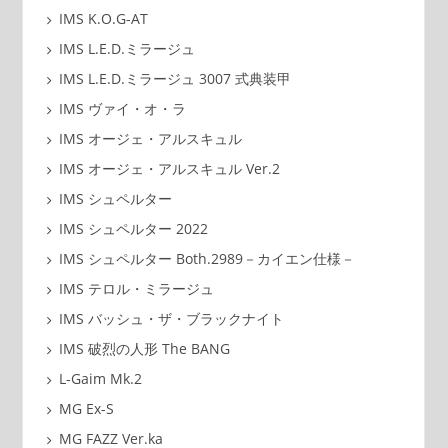
IMS K.O.G-AT
IMS L.E.D.ミラージュ
IMS L.E.D.ミラージュ 3007 式典装甲
IMS ヴァイ・オ・ラ
IMS オージェ・アルスキュル
IMS オージェ・アルスキュル Ver.2
IMS シュペルター
IMS シュペルター 2022
IMS シュペルター Both.2989－カイエン仕様－
IMS テロル・ミラージュ
IMS バッシュ・ザ・ブラックナイト
IMS 破烈の人形 The BANG
L-Gaim Mk.2
MG Ex-S
MG FAZZ Ver.ka