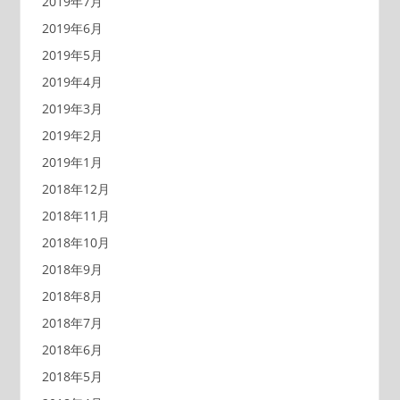
2019年7月
2019年6月
2019年5月
2019年4月
2019年3月
2019年2月
2019年1月
2018年12月
2018年11月
2018年10月
2018年9月
2018年8月
2018年7月
2018年6月
2018年5月