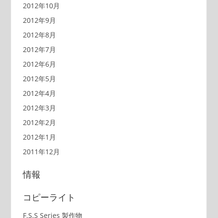
2012年10月
2012年9月
2012年8月
2012年7月
2012年6月
2012年5月
2012年4月
2012年3月
2012年2月
2012年1月
2011年12月
情報
コピーライト
F.S.S Series 製作物