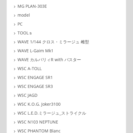
MG PLAN-303E
model
PC
TOOLｓ
WAVE 1/144 クロス・ミラージュ 雌型
WAVE L-Gaim Mk1
WAVE カルバリィR with バスター
WSC A-TOLL
WSC ENGAGE SR1
WSC ENGAGE SR3
WSC JAGD
WSC K.O.G. Joker3100
WSC L.E.D.ミラージュ_ストライクル
WSC N103 NEPTUNE
WSC PHANTOM Blanc