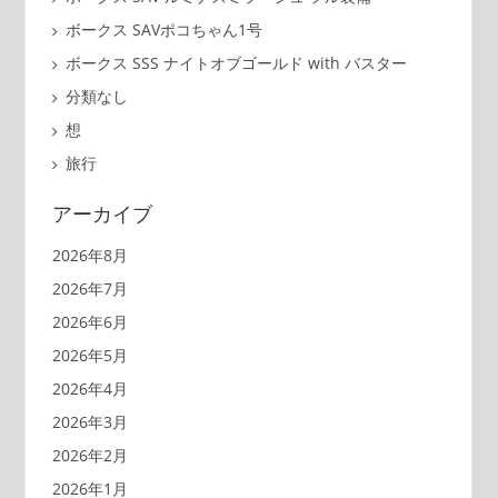
ボークス SAVポコちゃん1号
ボークス SSS ナイトオブゴールド with バスター
分類なし
想
旅行
アーカイブ
2026年8月
2026年7月
2026年6月
2026年5月
2026年4月
2026年3月
2026年2月
2026年1月