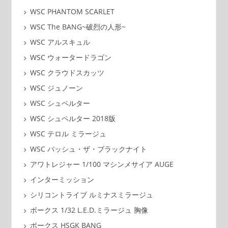
WSC PHANTOM SCARLET
WSC The BANG~破烈の人形~
WSC アルスキュル
WSC ウォータードラゴン
WSC クラウドスカッツ
WSC ジュノーン
WSC シュペルター
WSC シュペルター 2018版
WSC テロル ミラージュ
WSC バッシュ・ザ・ブラックナイト
アワトレジャー 1/100 マシンメサイア AUGE
インターミッション
シリコントライブ ルミナスミラージュ
ボークス 1/32 L.E.D.ミラージュ 胸像
ボークス HSGK BANG