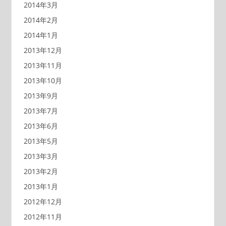
2014年3月
2014年2月
2014年1月
2013年12月
2013年11月
2013年10月
2013年9月
2013年7月
2013年6月
2013年5月
2013年3月
2013年2月
2013年1月
2012年12月
2012年11月