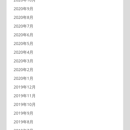
2020年9月
2020年8月
2020年7月
2020年6月
2020年5月
2020年4月
2020年3月
2020年2月
2020年1月
2019年12月
2019年11月
2019年10月
2019年9月
2019年8月