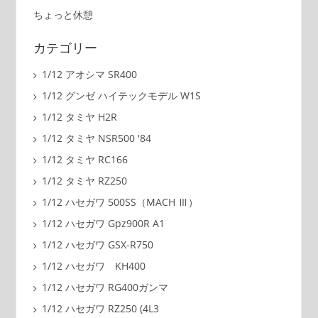
ちょっと休憩
カテゴリー
1/12 アオシマ SR400
1/12 グンゼ ハイテックモデル W1S
1/12 タミヤ H2R
1/12 タミヤ NSR500 '84
1/12 タミヤ RC166
1/12 タミヤ RZ250
1/12 ハセガワ 500SS（MACH Ⅲ）
1/12 ハセガワ Gpz900R A1
1/12 ハセガワ GSX-R750
1/12 ハセガワ KH400
1/12 ハセガワ RG400ガンマ
1/12 ハセガワ RZ250 (4L3