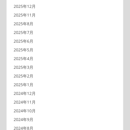
2025年12月
2025年11月
2025年8月
2025年7月
2025年6月
2025年5月
2025年4月
2025年3月
2025年2月
2025年1月
2024年12月
2024年11月
2024年10月
2024年9月
2024年8月