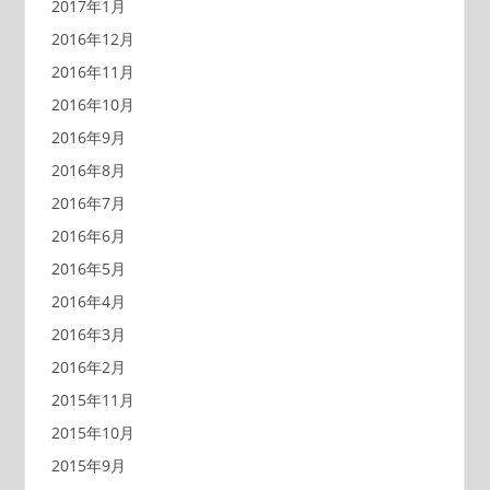
2017年1月
2016年12月
2016年11月
2016年10月
2016年9月
2016年8月
2016年7月
2016年6月
2016年5月
2016年4月
2016年3月
2016年2月
2015年11月
2015年10月
2015年9月