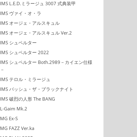
IMS L.E.D.ミラージュ 3007 式典装甲
IMS ヴァイ・オ・ラ
IMS オージェ・アルスキュル
IMS オージェ・アルスキュル Ver.2
IMS シュペルター
IMS シュペルター 2022
IMS シュペルター Both.2989－カイエン仕様
－
IMS テロル・ミラージュ
IMS バッシュ・ザ・ブラックナイト
IMS 破烈の人形 The BANG
L-Gaim Mk.2
MG Ex-S
MG FAZZ Ver.ka