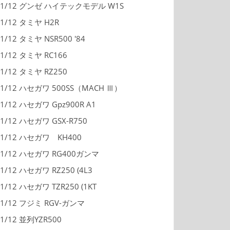
1/12 グンゼ ハイテックモデル W1S
1/12 タミヤ H2R
1/12 タミヤ NSR500 '84
1/12 タミヤ RC166
1/12 タミヤ RZ250
1/12 ハセガワ 500SS（MACH Ⅲ）
1/12 ハセガワ Gpz900R A1
1/12 ハセガワ GSX-R750
1/12 ハセガワ KH400
1/12 ハセガワ RG400ガンマ
1/12 ハセガワ RZ250 (4L3
1/12 ハセガワ TZR250 (1KT
1/12 フジミ RGV-ガンマ
1/12 並列YZR500