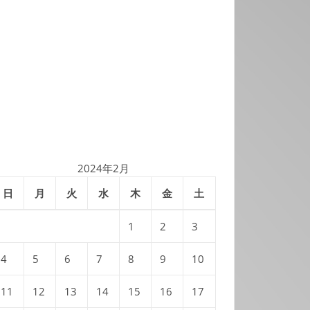
2024年2月
日
月
火
水
木
金
土
1
2
3
4
5
6
7
8
9
10
11
12
13
14
15
16
17