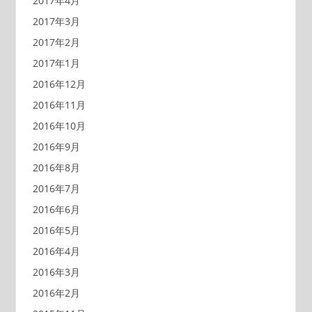
2017年4月
2017年3月
2017年2月
2017年1月
2016年12月
2016年11月
2016年10月
2016年9月
2016年8月
2016年7月
2016年6月
2016年5月
2016年4月
2016年3月
2016年2月