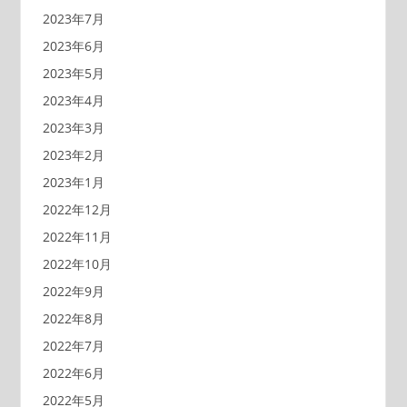
2023年7月
2023年6月
2023年5月
2023年4月
2023年3月
2023年2月
2023年1月
2022年12月
2022年11月
2022年10月
2022年9月
2022年8月
2022年7月
2022年6月
2022年5月