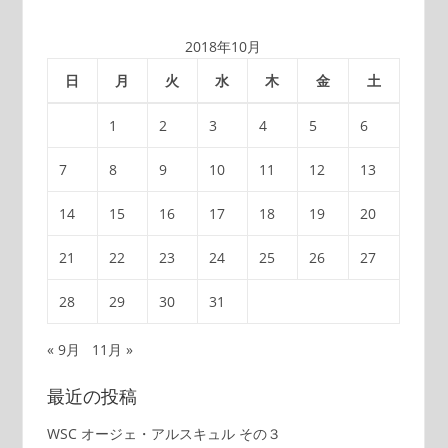
2018年10月
日
月
火
水
木
金
土
1
2
3
4
5
6
7
8
9
10
11
12
13
14
15
16
17
18
19
20
21
22
23
24
25
26
27
28
29
30
31
« 9月
11月 »
最近の投稿
WSC オージェ・アルスキュル その３