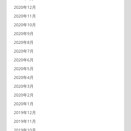
2020年12月
2020年11月
2020年10月
2020年9月
2020年8月
2020年7月
2020年6月
2020年5月
2020年4月
2020年3月
2020年2月
2020年1月
2019年12月
2019年11月
2019年10月