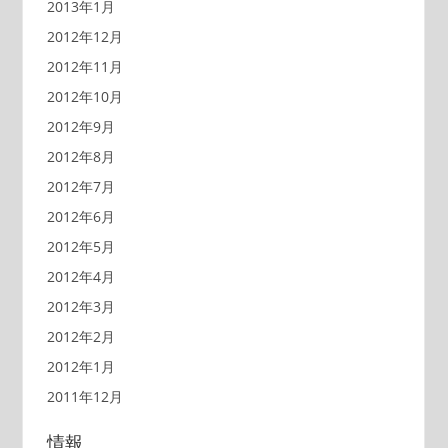
2013年1月
2012年12月
2012年11月
2012年10月
2012年9月
2012年8月
2012年7月
2012年6月
2012年5月
2012年4月
2012年3月
2012年2月
2012年1月
2011年12月
情報