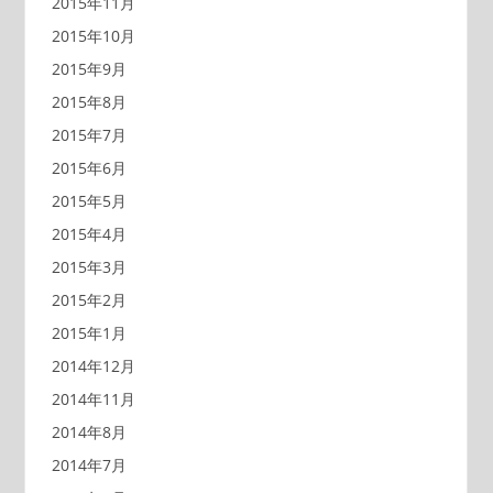
2015年11月
2015年10月
2015年9月
2015年8月
2015年7月
2015年6月
2015年5月
2015年4月
2015年3月
2015年2月
2015年1月
2014年12月
2014年11月
2014年8月
2014年7月