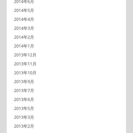
2014年6月
2014年5月
2014年4月
2014年3月
2014年2月
2014年1月
2013年12月
2013年11月
2013年10月
2013年9月
2013年7月
2013年6月
2013年5月
2013年3月
2013年2月