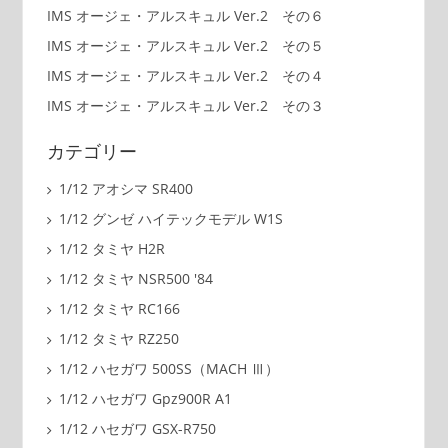
IMS オージェ・アルスキュル Ver.2 その６
IMS オージェ・アルスキュル Ver.2 その５
IMS オージェ・アルスキュル Ver.2 その４
IMS オージェ・アルスキュル Ver.2 その３
カテゴリー
1/12 アオシマ SR400
1/12 グンゼ ハイテックモデル W1S
1/12 タミヤ H2R
1/12 タミヤ NSR500 '84
1/12 タミヤ RC166
1/12 タミヤ RZ250
1/12 ハセガワ 500SS（MACH Ⅲ）
1/12 ハセガワ Gpz900R A1
1/12 ハセガワ GSX-R750