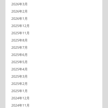
2026年3月
2026年2月
2026年1月
2025年12月
2025年11月
2025年8月
2025年7月
2025年6月
2025年5月
2025年4月
2025年3月
2025年2月
2025年1月
2024年12月
2024年11月