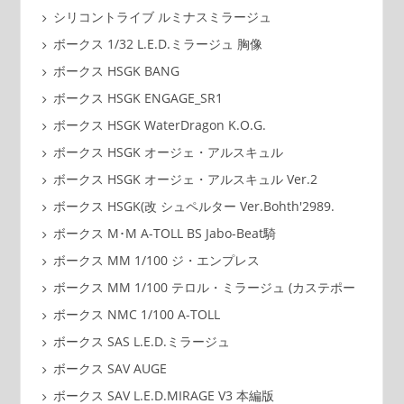
シリコントライブ ルミナスミラージュ
ボークス 1/32 L.E.D.ミラージュ 胸像
ボークス HSGK BANG
ボークス HSGK ENGAGE_SR1
ボークス HSGK WaterDragon K.O.G.
ボークス HSGK オージェ・アルスキュル
ボークス HSGK オージェ・アルスキュル Ver.2
ボークス HSGK(改 シュペルター Ver.Bohth'2989.
ボークス M･M A-TOLL BS Jabo-Beat騎
ボークス MM 1/100 ジ・エンプレス
ボークス MM 1/100 テロル・ミラージュ (カステポー
ボークス NMC 1/100 A-TOLL
ボークス SAS L.E.D.ミラージュ
ボークス SAV AUGE
ボークス SAV L.E.D.MIRAGE V3 本編版