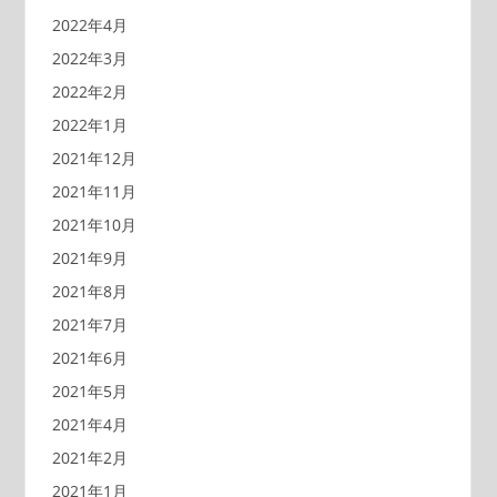
2022年4月
2022年3月
2022年2月
2022年1月
2021年12月
2021年11月
2021年10月
2021年9月
2021年8月
2021年7月
2021年6月
2021年5月
2021年4月
2021年2月
2021年1月