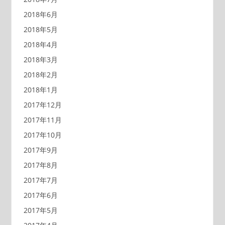
2018年6月
2018年5月
2018年4月
2018年3月
2018年2月
2018年1月
2017年12月
2017年11月
2017年10月
2017年9月
2017年8月
2017年7月
2017年6月
2017年5月