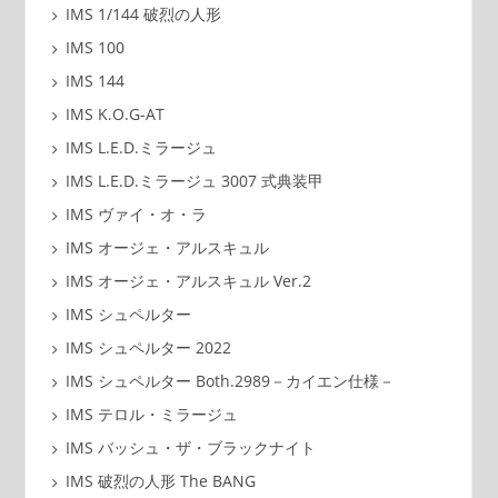
IMS 1/144 破烈の人形
IMS 100
IMS 144
IMS K.O.G-AT
IMS L.E.D.ミラージュ
IMS L.E.D.ミラージュ 3007 式典装甲
IMS ヴァイ・オ・ラ
IMS オージェ・アルスキュル
IMS オージェ・アルスキュル Ver.2
IMS シュペルター
IMS シュペルター 2022
IMS シュペルター Both.2989－カイエン仕様－
IMS テロル・ミラージュ
IMS バッシュ・ザ・ブラックナイト
IMS 破烈の人形 The BANG