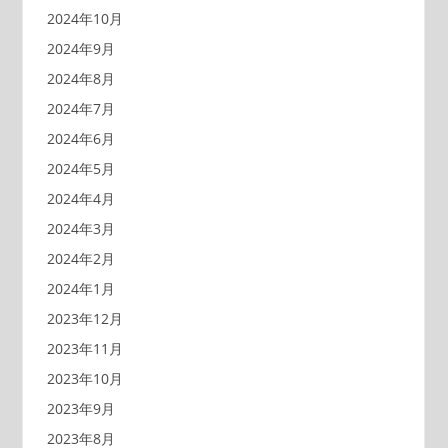
2024年10月
2024年9月
2024年8月
2024年7月
2024年6月
2024年5月
2024年4月
2024年3月
2024年2月
2024年1月
2023年12月
2023年11月
2023年10月
2023年9月
2023年8月