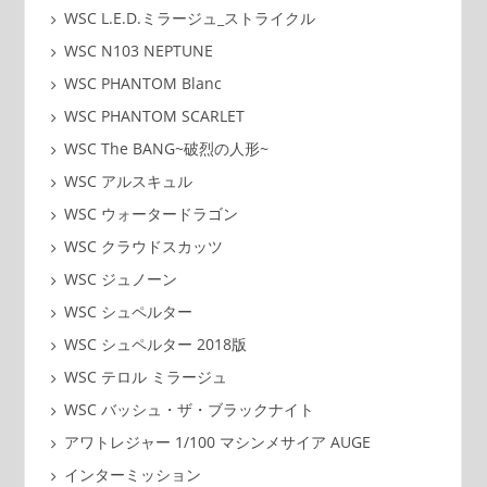
WSC L.E.D.ミラージュ_ストライクル
WSC N103 NEPTUNE
WSC PHANTOM Blanc
WSC PHANTOM SCARLET
WSC The BANG~破烈の人形~
WSC アルスキュル
WSC ウォータードラゴン
WSC クラウドスカッツ
WSC ジュノーン
WSC シュペルター
WSC シュペルター 2018版
WSC テロル ミラージュ
WSC バッシュ・ザ・ブラックナイト
アワトレジャー 1/100 マシンメサイア AUGE
インターミッション