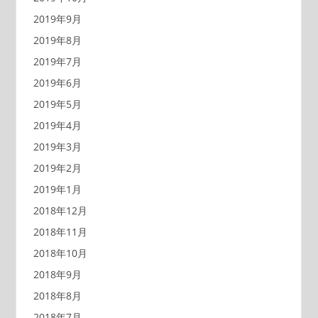
2019年9月
2019年8月
2019年7月
2019年6月
2019年5月
2019年4月
2019年3月
2019年2月
2019年1月
2018年12月
2018年11月
2018年10月
2018年9月
2018年8月
2018年7月