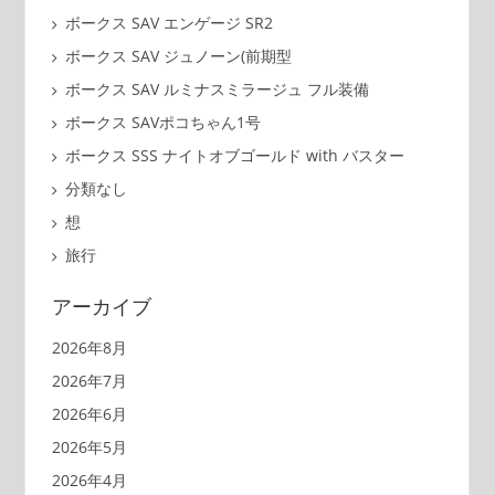
ボークス SAV エンゲージ SR2
ボークス SAV ジュノーン(前期型
ボークス SAV ルミナスミラージュ フル装備
ボークス SAVポコちゃん1号
ボークス SSS ナイトオブゴールド with バスター
分類なし
想
旅行
アーカイブ
2026年8月
2026年7月
2026年6月
2026年5月
2026年4月