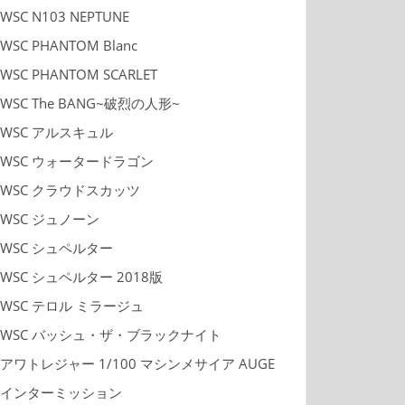
WSC N103 NEPTUNE
WSC PHANTOM Blanc
WSC PHANTOM SCARLET
WSC The BANG~破烈の人形~
WSC アルスキュル
WSC ウォータードラゴン
WSC クラウドスカッツ
WSC ジュノーン
WSC シュペルター
WSC シュペルター 2018版
WSC テロル ミラージュ
WSC バッシュ・ザ・ブラックナイト
アワトレジャー 1/100 マシンメサイア AUGE
インターミッション