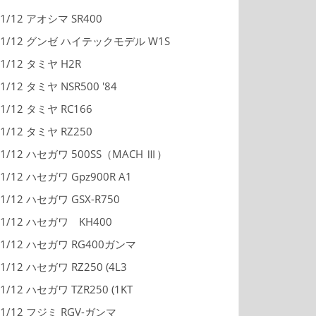
1/12 アオシマ SR400
1/12 グンゼ ハイテックモデル W1S
1/12 タミヤ H2R
1/12 タミヤ NSR500 '84
1/12 タミヤ RC166
1/12 タミヤ RZ250
1/12 ハセガワ 500SS（MACH Ⅲ）
1/12 ハセガワ Gpz900R A1
1/12 ハセガワ GSX-R750
1/12 ハセガワ KH400
1/12 ハセガワ RG400ガンマ
1/12 ハセガワ RZ250 (4L3
1/12 ハセガワ TZR250 (1KT
1/12 フジミ RGV-ガンマ