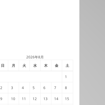
2026年8月
日
月
火
水
木
金
土
1
2
3
4
5
6
7
8
9
10
11
12
13
14
15