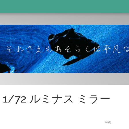
1/72 ルミナス ミラー
0