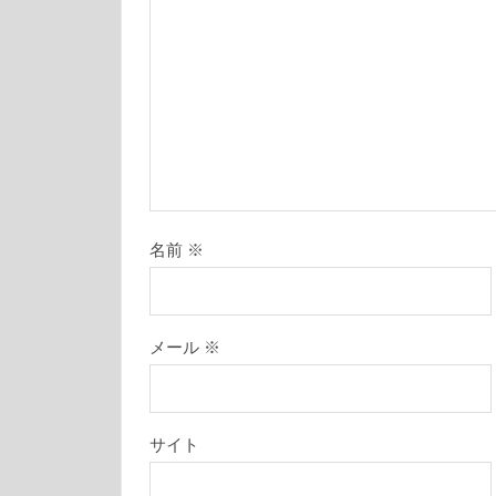
名前
※
メール
※
サイト