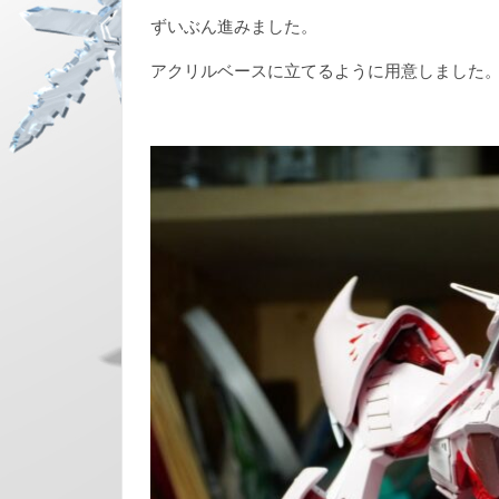
ずいぶん進みました。
アクリルベースに立てるように用意しました