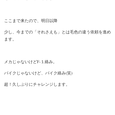
ここまで来たので、明日以降
少し、今までの「それさえも」とは毛色の違う依頼を進め
ます。
メカじゃないけどF-１絡み。
バイクじゃないけど、バイク絡み(笑)
超！久しぶりにチャレンジします。