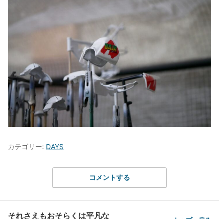
カテゴリー:
DAYS
コメントする
それさえもおそらくは平凡な