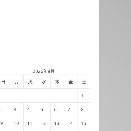
2026年8月
日
月
火
水
木
金
土
1
2
3
4
5
6
7
8
9
10
11
12
13
14
15