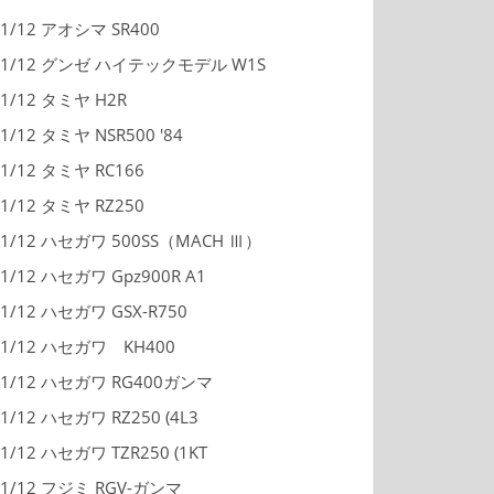
1/12 アオシマ SR400
1/12 グンゼ ハイテックモデル W1S
1/12 タミヤ H2R
1/12 タミヤ NSR500 '84
1/12 タミヤ RC166
1/12 タミヤ RZ250
1/12 ハセガワ 500SS（MACH Ⅲ）
1/12 ハセガワ Gpz900R A1
1/12 ハセガワ GSX-R750
1/12 ハセガワ KH400
1/12 ハセガワ RG400ガンマ
1/12 ハセガワ RZ250 (4L3
1/12 ハセガワ TZR250 (1KT
1/12 フジミ RGV-ガンマ