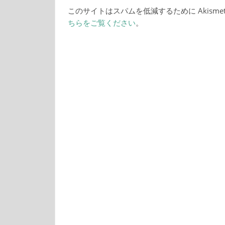
このサイトはスパムを低減するために Akisme
ちらをご覧ください
。