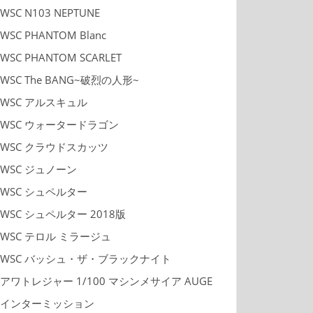
WSC N103 NEPTUNE
WSC PHANTOM Blanc
WSC PHANTOM SCARLET
WSC The BANG~破烈の人形~
WSC アルスキュル
WSC ウォータードラゴン
WSC クラウドスカッツ
WSC ジュノーン
WSC シュペルター
WSC シュペルター 2018版
WSC テロル ミラージュ
WSC バッシュ・ザ・ブラックナイト
アワトレジャー 1/100 マシンメサイア AUGE
インターミッション