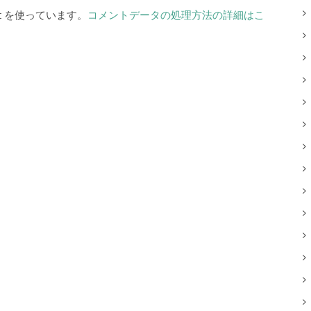
t を使っています。
コメントデータの処理方法の詳細はこ