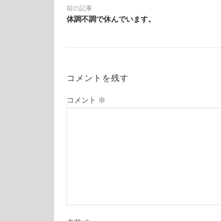
前の記事
体調不調で休んでいます。
コメントを残す
コメント
※