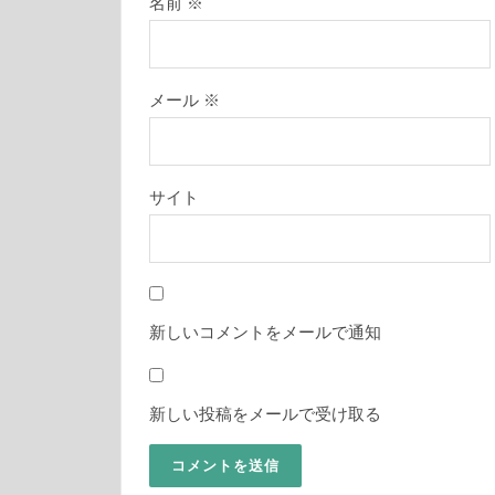
名前
※
メール
※
サイト
新しいコメントをメールで通知
新しい投稿をメールで受け取る