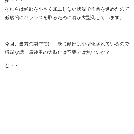
が・・・
それらは頭部を小さく加工しない状況で作業を進めたので
必然的にバランスを取るために肩が大型化しています。
今回、当方の製作では 既に頭部は小型化されているので
極端な話 肩装甲の大型化は不要では無いのか？
と・・