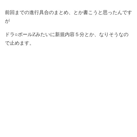
前回までの進行具合のまとめ、とか書こうと思ったんです
が
ドラ○ボールZみたいに新規内容５分とか、なりそうなの
で止めます。