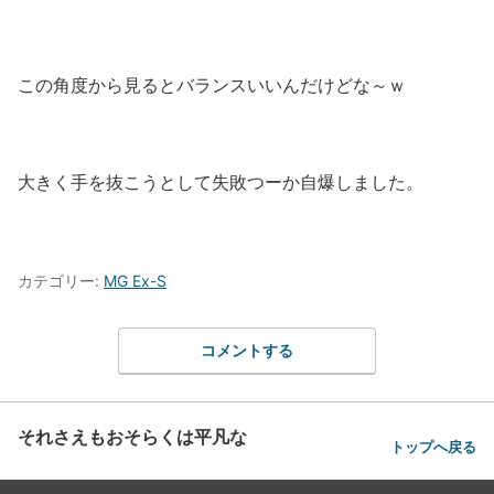
この角度から見るとバランスいいんだけどな～ｗ
大きく手を抜こうとして失敗つーか自爆しました。
カテゴリー:
MG Ex-S
コメントする
それさえもおそらくは平凡な
トップへ戻る