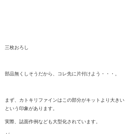
三枚おろし
部品無くしそうだから、コレ先に片付けよう・・・。
まず、カトキリファインはこの部分がキットより大きい
という印象があります。
実際、誌面作例なども大型化されています。