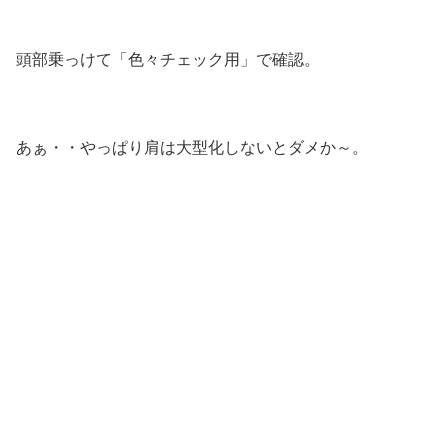
頭部乗っけて「色々チェック用」で確認。
あぁ・・やっぱり肩は大型化しないとダメか～。