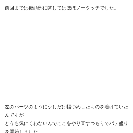
前回までは後頭部に関してはほぼノータッチでした。
左のパーツのように少しだけ幅つめしたものを着けていた
んですが
どうも気にくわないんでここをやり直すつもりでパテ盛り
を開始しました。