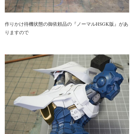
作りかけ待機状態の御依頼品の『ノーマルHSGK版』があ
りますので