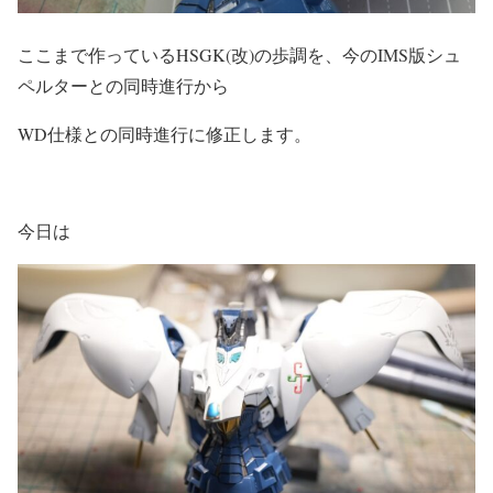
ここまで作っているHSGK(改)の歩調を、今のIMS版シュ
ペルターとの同時進行から
WD仕様との同時進行に修正します。
今日は