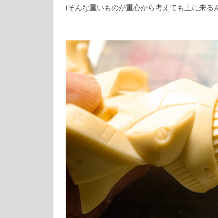
(そんな重いものが重心から考えても上に来るん