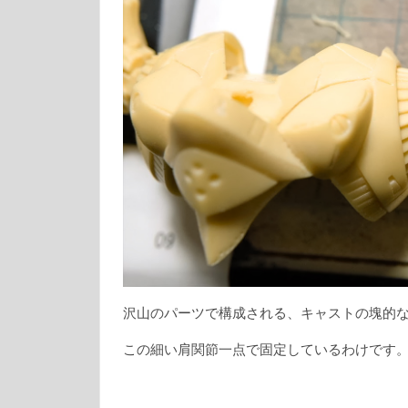
沢山のパーツで構成される、キャストの塊的な
この細い肩関節一点で固定しているわけです