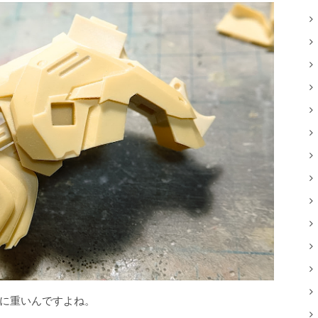
実に重いんですよね。