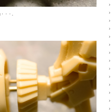
軸・・・。