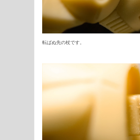
転ばぬ先の杖です。