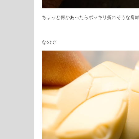
ちょっと何かあったらポッキリ折れそうな肩
なので