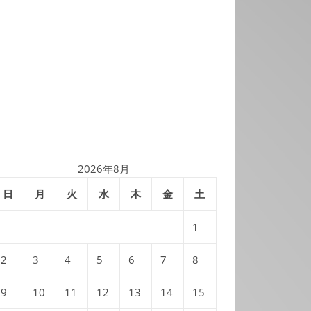
2026年8月
日
月
火
水
木
金
土
1
2
3
4
5
6
7
8
9
10
11
12
13
14
15