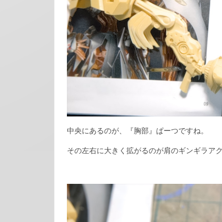
中央にあるのが、『胸部』ぱーつですね。
その左右に大きく拡がるのが肩のギンギラア