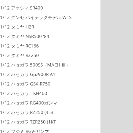
1/12 アオシマ SR400
1/12 グンゼ ハイテックモデル W1S
1/12 タミヤ H2R
1/12 タミヤ NSR500 '84
1/12 タミヤ RC166
1/12 タミヤ RZ250
1/12 ハセガワ 500SS（MACH Ⅲ）
1/12 ハセガワ Gpz900R A1
1/12 ハセガワ GSX-R750
1/12 ハセガワ KH400
1/12 ハセガワ RG400ガンマ
1/12 ハセガワ RZ250 (4L3
1/12 ハセガワ TZR250 (1KT
1/12 フジミ RGV-ガンマ