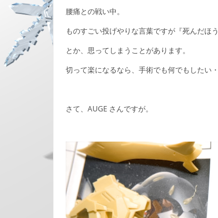
腰痛との戦い中。
ものすごい投げやりな言葉ですが『死んだほ
とか、思ってしまうことがあります。
切って楽になるなら、手術でも何でもしたい
さて、AUGE さんですが。