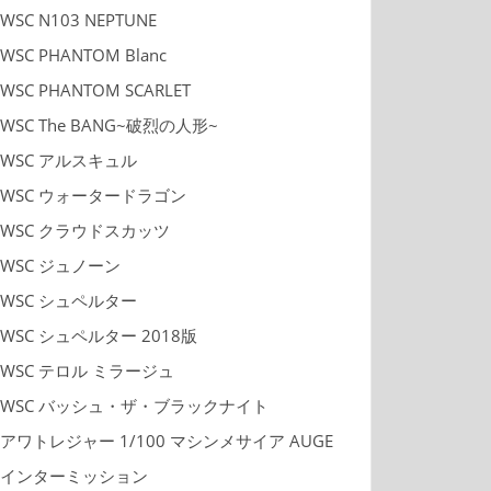
WSC N103 NEPTUNE
WSC PHANTOM Blanc
WSC PHANTOM SCARLET
WSC The BANG~破烈の人形~
WSC アルスキュル
WSC ウォータードラゴン
WSC クラウドスカッツ
WSC ジュノーン
WSC シュペルター
WSC シュペルター 2018版
WSC テロル ミラージュ
WSC バッシュ・ザ・ブラックナイト
アワトレジャー 1/100 マシンメサイア AUGE
インターミッション