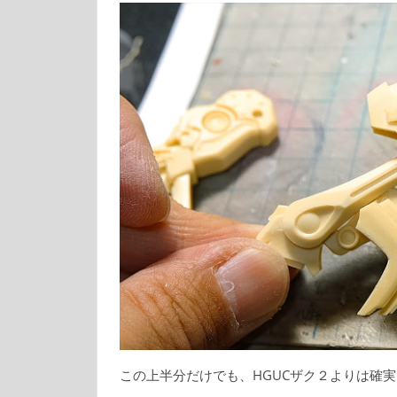
この上半分だけでも、HGUCザク２よりは確