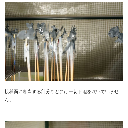
接着面に相当する部分などには一切下地を吹いていませ
ん。