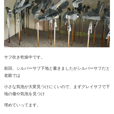
サフ吹き乾燥中です。
前回、シルバーサフ下地と書きましたがシルバーサフだと
老眼では
小さな気泡が大変見つけにくいので、まずグレイサフで下
地の傷や気泡を見つけ
埋めていってます。