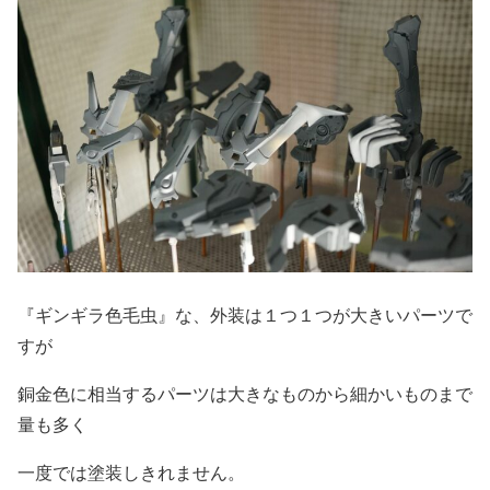
『ギンギラ色毛虫』な、外装は１つ１つが大きいパーツで
すが
銅金色に相当するパーツは大きなものから細かいものまで
量も多く
一度では塗装しきれません。