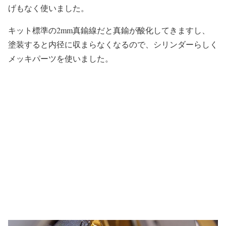
げもなく使いました。
キット標準の2mm真鍮線だと真鍮が酸化してきますし、
塗装すると内径に収まらなくなるので、シリンダーらしく
メッキパーツを使いました。