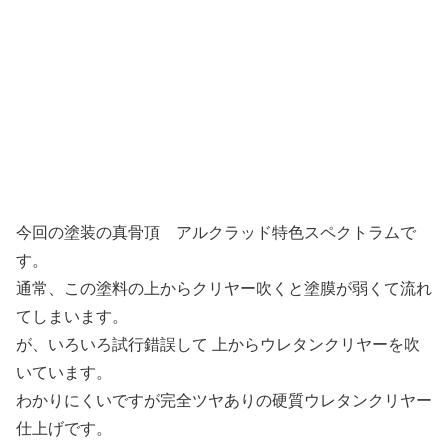
今回の塗装の真骨頂 アルクラッド特色スペクトラムで
す。
通常、この塗料の上からクリヤー吹くと塗膜が弱くて流れ
てしまいます。
が、いろいろ試行錯誤して 上からウレタンクリヤーを吹
いています。
わかりにくいですが完全ツヤありの硬質ウレタンクリヤー
仕上げです。