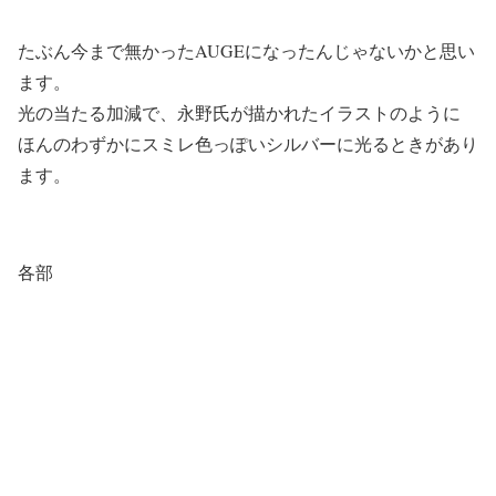
たぶん今まで無かったAUGEになったんじゃないかと思い
ます。
光の当たる加減で、永野氏が描かれたイラストのように
ほんのわずかにスミレ色っぽいシルバーに光るときがあり
ます。
各部