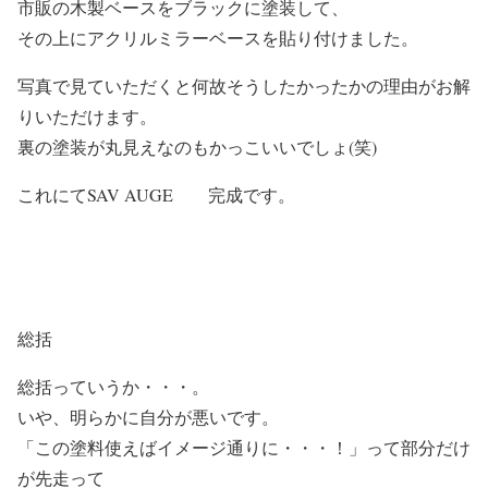
市販の木製ベースをブラックに塗装して、
その上にアクリルミラーベースを貼り付けました。
写真で見ていただくと何故そうしたかったかの理由がお解
りいただけます。
裏の塗装が丸見えなのもかっこいいでしょ(笑)
これにてSAV AUGE 完成です。
総括
総括っていうか・・・。
いや、明らかに自分が悪いです。
「この塗料使えばイメージ通りに・・・！」って部分だけ
が先走って