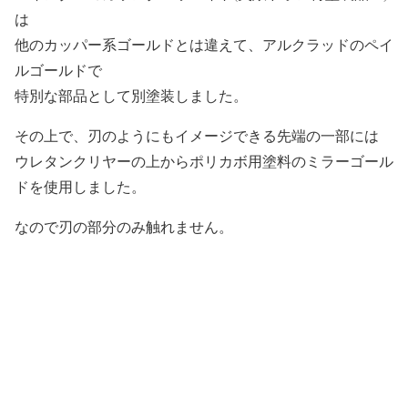
は
他のカッパー系ゴールドとは違えて、アルクラッドのペイ
ルゴールドで
特別な部品として別塗装しました。
その上で、刃のようにもイメージできる先端の一部には
ウレタンクリヤーの上からポリカボ用塗料のミラーゴール
ドを使用しました。
なので刃の部分のみ触れません。