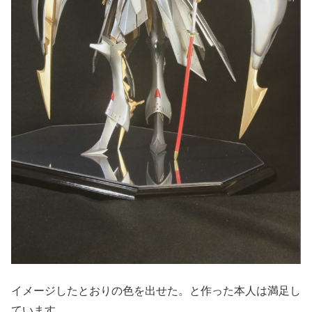
イメージしたとおりの色を出せた。と作った本人は満足し
ています。