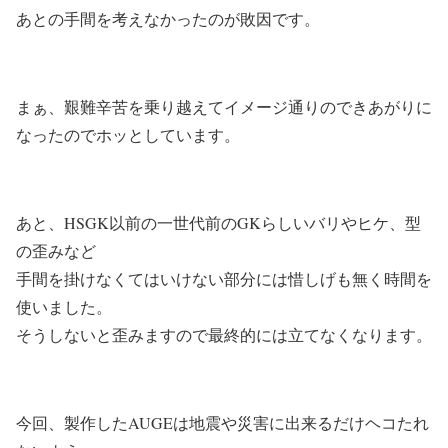
あとの手間を考えなかったのが敗因です。
まぁ、艱難辛苦を乗り越えてイメージ通りのできあがりに
なったのでホッとしています。
あと、HSGK以前の一世代前のGKらしいバリやヒケ、型
の歪みなど
手間を掛けなくてはいけない部分には惜しげも無く時間を
使いました。
そうしないと歪みますので最終的には立てなくなります。
今回、製作したAUGEは地震や災害に出来るだけヘコたれ