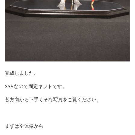
完成しました。
SAVなので固定キットです。
各方向から下手くそな写真をご覧ください。
まずは全体像から