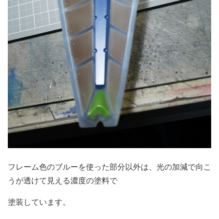
フレーム色のブルーを使った部分以外は、光の加減で向こ
うが透けて見える濃度の塗料で
塗装しています。