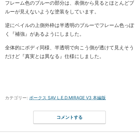
フレーム色のブルーの部分は、表側から見るとほとんどブ
ルーが見えないような塗装をしています。
逆にベイルの上側外枠は半透明のブルーでフレーム色っぽ
く『補強』があるようにしました。
全体的にボディ同様、半透明で向こう側が透けて見えそう
だけど『真実とは異なる』仕様にしました。
カテゴリー:
ボークス SAV L.E.D.MIRAGE V3 本編版
コメントする