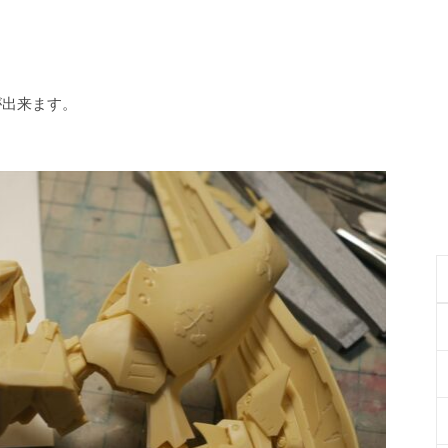
が出来ます。