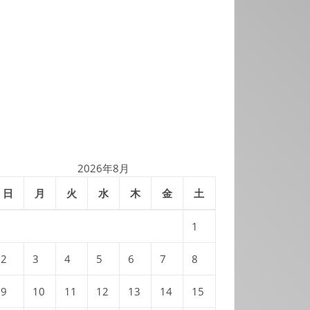
2026年8月
日
月
火
水
木
金
土
1
2
3
4
5
6
7
8
9
10
11
12
13
14
15