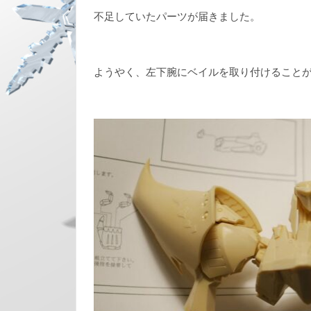
不足していたパーツが届きました。
ようやく、左下腕にベイルを取り付けること