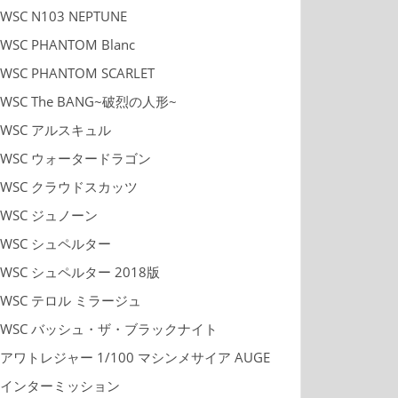
WSC N103 NEPTUNE
WSC PHANTOM Blanc
WSC PHANTOM SCARLET
WSC The BANG~破烈の人形~
WSC アルスキュル
WSC ウォータードラゴン
WSC クラウドスカッツ
WSC ジュノーン
WSC シュペルター
WSC シュペルター 2018版
WSC テロル ミラージュ
WSC バッシュ・ザ・ブラックナイト
アワトレジャー 1/100 マシンメサイア AUGE
インターミッション