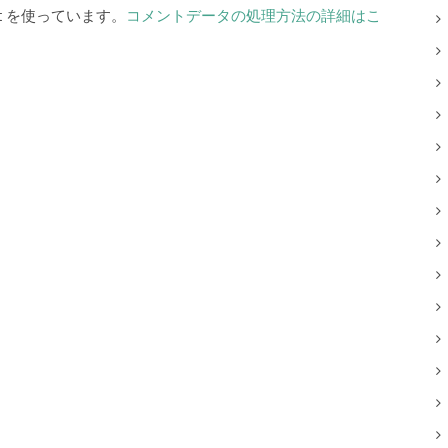
t を使っています。
コメントデータの処理方法の詳細はこ