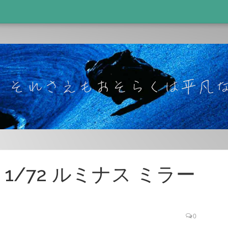
1/72 ルミナス ミラー
0