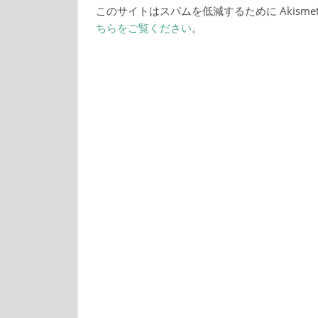
このサイトはスパムを低減するために Akisme
ちらをご覧ください
。