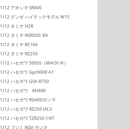
1/12 アオシマ SR400
1/12 グンゼ ハイテックモデル W1S
1/12 タミヤ H2R
1/12 タミヤ NSR500 '84
1/12 タミヤ RC166
1/12 タミヤ RZ250
1/12 ハセガワ 500SS（MACH Ⅲ）
1/12 ハセガワ Gpz900R A1
1/12 ハセガワ GSX-R750
1/12 ハセガワ KH400
1/12 ハセガワ RG400ガンマ
1/12 ハセガワ RZ250 (4L3
1/12 ハセガワ TZR250 (1KT
1/12 フジミ RGV-ガンマ