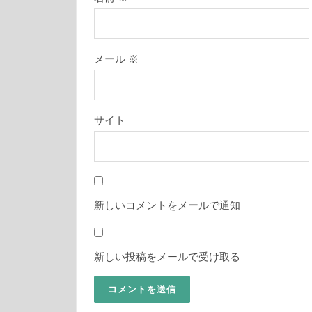
メール
※
サイト
新しいコメントをメールで通知
新しい投稿をメールで受け取る