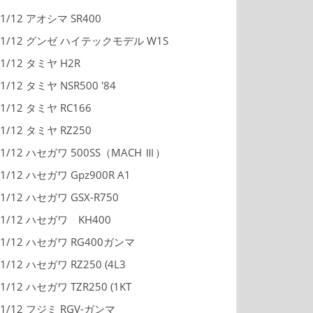
1/12 アオシマ SR400
1/12 グンゼ ハイテックモデル W1S
1/12 タミヤ H2R
1/12 タミヤ NSR500 '84
1/12 タミヤ RC166
1/12 タミヤ RZ250
1/12 ハセガワ 500SS（MACH Ⅲ）
1/12 ハセガワ Gpz900R A1
1/12 ハセガワ GSX-R750
1/12 ハセガワ KH400
1/12 ハセガワ RG400ガンマ
1/12 ハセガワ RZ250 (4L3
1/12 ハセガワ TZR250 (1KT
1/12 フジミ RGV-ガンマ