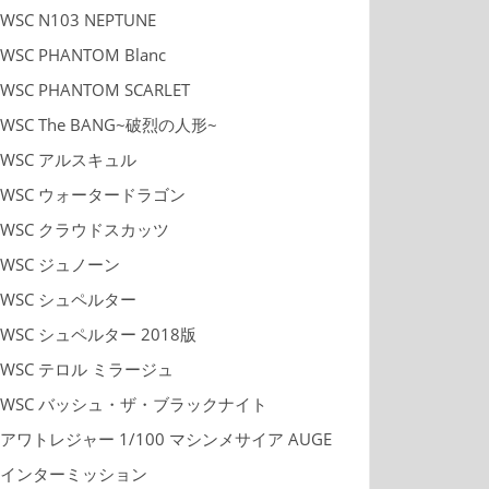
WSC N103 NEPTUNE
WSC PHANTOM Blanc
WSC PHANTOM SCARLET
WSC The BANG~破烈の人形~
WSC アルスキュル
WSC ウォータードラゴン
WSC クラウドスカッツ
WSC ジュノーン
WSC シュペルター
WSC シュペルター 2018版
WSC テロル ミラージュ
WSC バッシュ・ザ・ブラックナイト
アワトレジャー 1/100 マシンメサイア AUGE
インターミッション