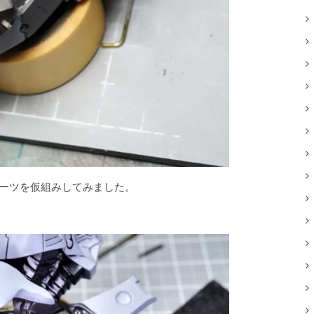
のパーツを仮組みしてみました。