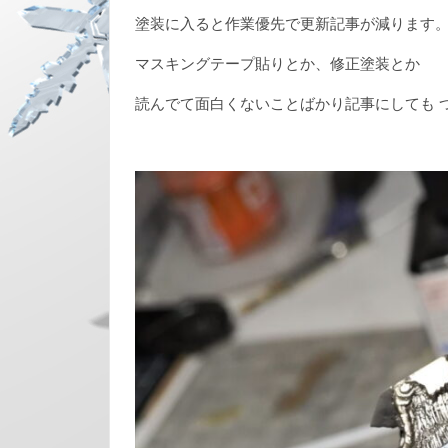
塗装に入ると作業優先で更新記事が減ります
マスキングテープ貼りとか、修正塗装とか
読んでて面白くないことばかり記事にしても つ