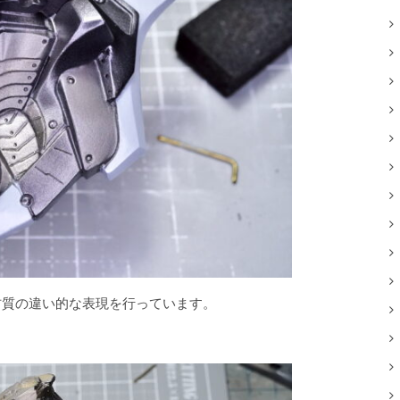
材質の違い的な表現を行っています。