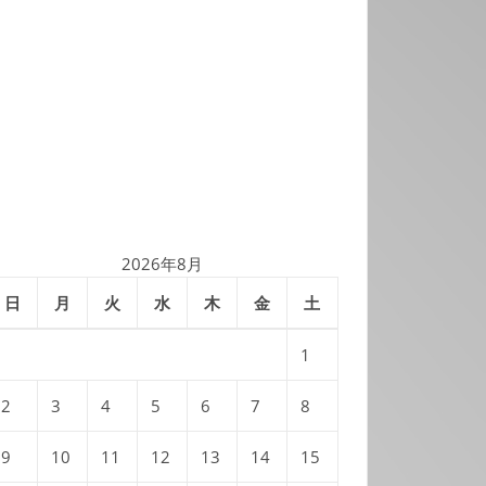
2026年8月
日
月
火
水
木
金
土
1
2
3
4
5
6
7
8
9
10
11
12
13
14
15