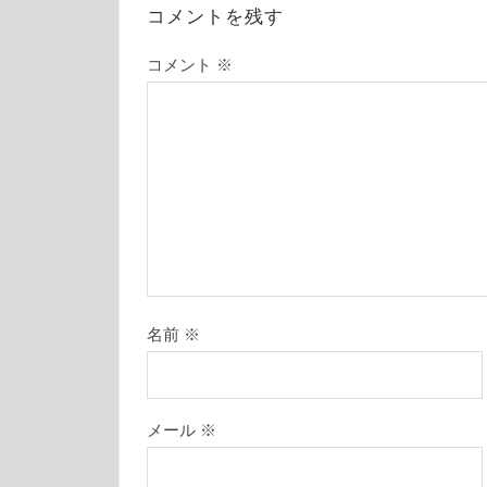
コメントを残す
コメント
※
名前
※
メール
※