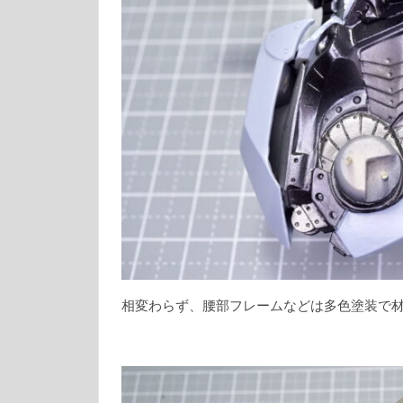
相変わらず、腰部フレームなどは多色塗装で