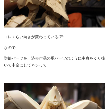
コレくらい向きが変わっている(汗
なので、
頸部パーツを、過去作品の胴パーツのように中身をくり抜
いて中空にしてネジって