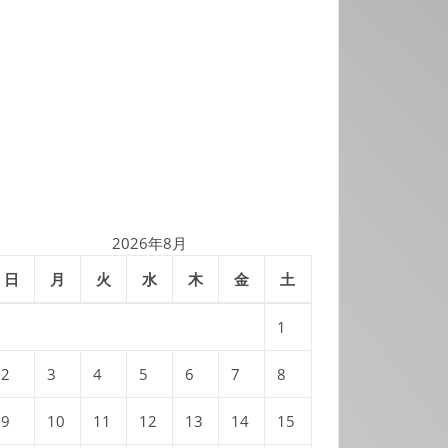
2026年8月
日
月
火
水
木
金
土
1
2
3
4
5
6
7
8
9
10
11
12
13
14
15