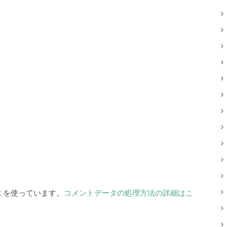
t を使っています。
コメントデータの処理方法の詳細はこ