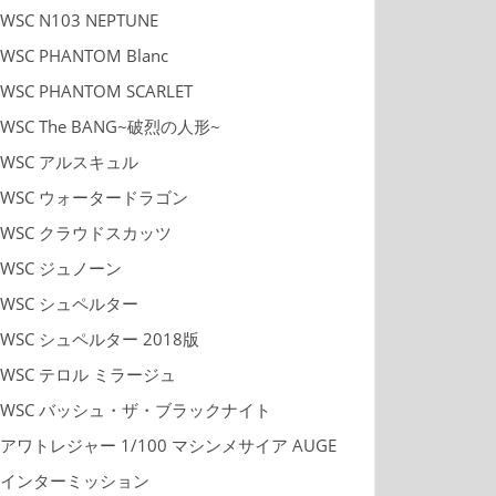
WSC N103 NEPTUNE
WSC PHANTOM Blanc
WSC PHANTOM SCARLET
WSC The BANG~破烈の人形~
WSC アルスキュル
WSC ウォータードラゴン
WSC クラウドスカッツ
WSC ジュノーン
WSC シュペルター
WSC シュペルター 2018版
WSC テロル ミラージュ
WSC バッシュ・ザ・ブラックナイト
アワトレジャー 1/100 マシンメサイア AUGE
インターミッション