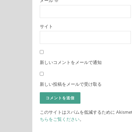
メール
※
サイト
新しいコメントをメールで通知
新しい投稿をメールで受け取る
このサイトはスパムを低減するために Akisme
ちらをご覧ください
。