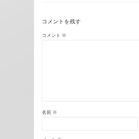
コメントを残す
コメント
※
名前
※