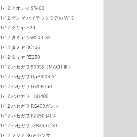
1/12 アオシマ SR400
1/12 グンゼ ハイテックモデル W1S
1/12 タミヤ H2R
1/12 タミヤ NSR500 '84
1/12 タミヤ RC166
1/12 タミヤ RZ250
1/12 ハセガワ 500SS（MACH Ⅲ）
1/12 ハセガワ Gpz900R A1
1/12 ハセガワ GSX-R750
1/12 ハセガワ KH400
1/12 ハセガワ RG400ガンマ
1/12 ハセガワ RZ250 (4L3
1/12 ハセガワ TZR250 (1KT
1/12 フジミ RGV-ガンマ