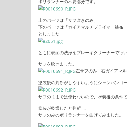
ポリランナーの不要部分です。
上のパーツは「サフ吹きのみ」
下のパーツは「ガイアマルチプライマー塗布
としました。
ともに表面の洗浄をブレーキクリーナーで行
サフを吹きました。
左サフのみ 右ガイアマル
塗装後の判断がしやすいようにシャンパンゴ
サフのままでは使わないので、塗装後の条件
塗装が乾燥したと判断し、
サフのみのポリランナーを曲げてみました。