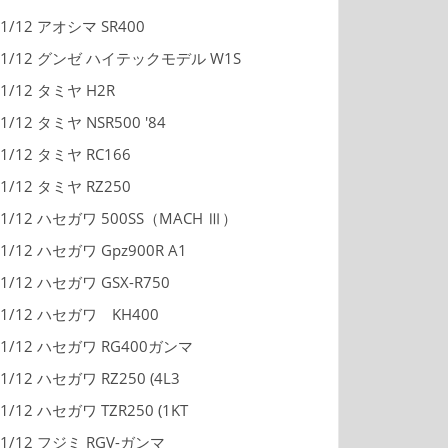
1/12 アオシマ SR400
1/12 グンゼ ハイテックモデル W1S
1/12 タミヤ H2R
1/12 タミヤ NSR500 '84
1/12 タミヤ RC166
1/12 タミヤ RZ250
1/12 ハセガワ 500SS（MACH Ⅲ）
1/12 ハセガワ Gpz900R A1
1/12 ハセガワ GSX-R750
1/12 ハセガワ KH400
1/12 ハセガワ RG400ガンマ
1/12 ハセガワ RZ250 (4L3
1/12 ハセガワ TZR250 (1KT
1/12 フジミ RGV-ガンマ