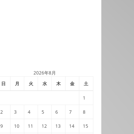
2026年8月
日
月
火
水
木
金
土
1
2
3
4
5
6
7
8
9
10
11
12
13
14
15