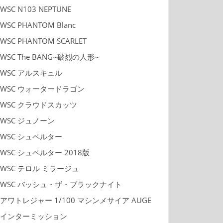
WSC N103 NEPTUNE
WSC PHANTOM Blanc
WSC PHANTOM SCARLET
WSC The BANG~破烈の人形~
WSC アルスキュル
WSC ウォータードラゴン
WSC クラウドスカッツ
WSC ジュノーン
WSC シュペルター
WSC シュペルター 2018版
WSC テロル ミラージュ
WSC バッシュ・ザ・ブラックナイト
アワトレジャー 1/100 マシンメサイア AUGE
インターミッション