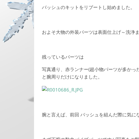
バッシュのキットをリブートし始めました。
およそ大物の外装パーツは表面仕上げ～洗浄
残っているパーツは
写真通り、赤ランナー(超小物パーツが多かっ
と腕周りだけになりました。
腕と言えば、前回 バッシュを組んだ際に気に