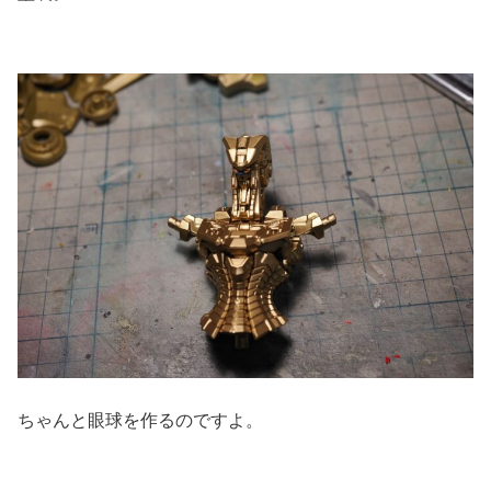
ちゃんと眼球を作るのですよ。