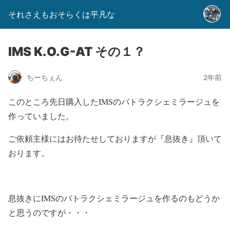
それさえもおそらくは平凡な
IMS K.O.G-AT その１？
ちーちぇん
2年前
このところ先日購入したIMSのパトラクシェミラージュを
作っていました。
ご依頼主様にはお待たせしておりますが『息抜き』頂いて
おります。
息抜きにIMSのパトラクシェミラージュを作るのもどうか
と思うのですが・・・