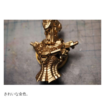
きれいな金色。