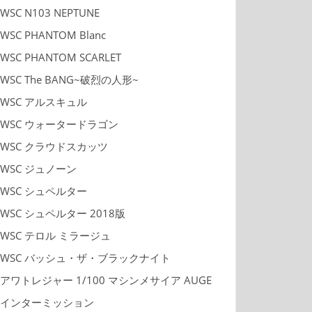
WSC N103 NEPTUNE
WSC PHANTOM Blanc
WSC PHANTOM SCARLET
WSC The BANG~破烈の人形~
WSC アルスキュル
WSC ウォータードラゴン
WSC クラウドスカッツ
WSC ジュノーン
WSC シュペルター
WSC シュペルター 2018版
WSC テロル ミラージュ
WSC バッシュ・ザ・ブラックナイト
アワトレジャー 1/100 マシンメサイア AUGE
インターミッション