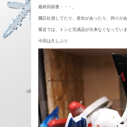
最終回前夜・・・。
嘱託社員してたり、老化があったり、拘りが
最近では、トンと完成品が出来なくなってい
今回は久しぶり