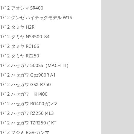
1/12 アオシマ SR400
1/12 グンゼ ハイテックモデル W1S
1/12 タミヤ H2R
1/12 タミヤ NSR500 '84
1/12 タミヤ RC166
1/12 タミヤ RZ250
1/12 ハセガワ 500SS（MACH Ⅲ）
1/12 ハセガワ Gpz900R A1
1/12 ハセガワ GSX-R750
1/12 ハセガワ KH400
1/12 ハセガワ RG400ガンマ
1/12 ハセガワ RZ250 (4L3
1/12 ハセガワ TZR250 (1KT
1/12 フジミ RGV-ガンマ