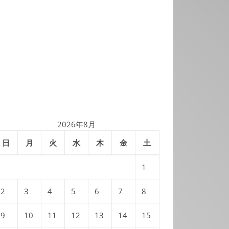
2026年8月
日
月
火
水
木
金
土
1
2
3
4
5
6
7
8
9
10
11
12
13
14
15