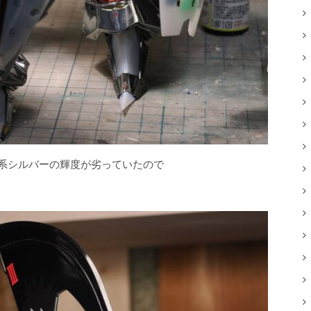
光輝系シルバーの輝度が劣っていたので