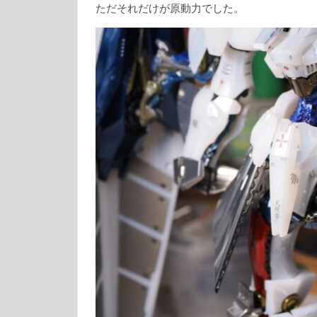
ただそれだけが原動力でした。