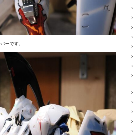
ルバーです。