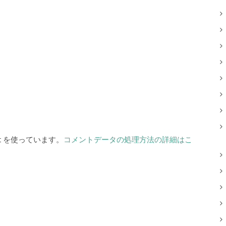
t を使っています。
コメントデータの処理方法の詳細はこ