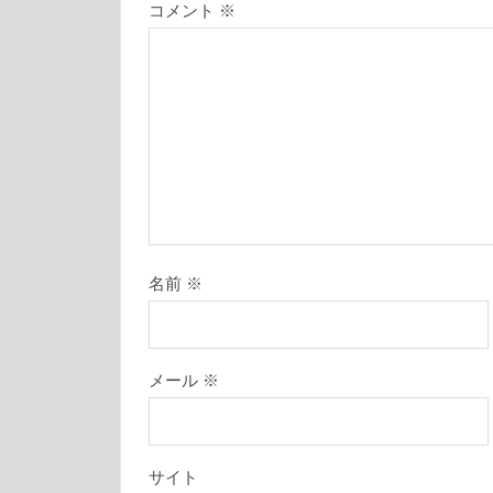
コメント
※
名前
※
メール
※
サイト