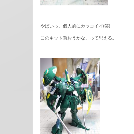
やばいっ、個人的にカッコイイ(笑)
このキット買おうかな、って思える。