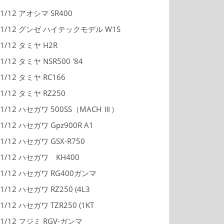
1/12 アオシマ SR400
1/12 グンゼ ハイテックモデル W1S
1/12 タミヤ H2R
1/12 タミヤ NSR500 '84
1/12 タミヤ RC166
1/12 タミヤ RZ250
1/12 ハセガワ 500SS（MACH Ⅲ）
1/12 ハセガワ Gpz900R A1
1/12 ハセガワ GSX-R750
1/12 ハセガワ KH400
1/12 ハセガワ RG400ガンマ
1/12 ハセガワ RZ250 (4L3
1/12 ハセガワ TZR250 (1KT
1/12 フジミ RGV-ガンマ