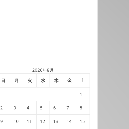
2026年8月
日
月
火
水
木
金
土
1
2
3
4
5
6
7
8
9
10
11
12
13
14
15