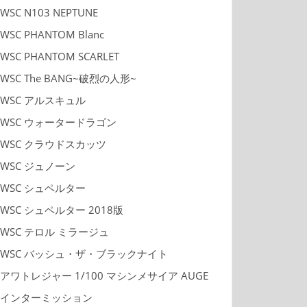
WSC N103 NEPTUNE
WSC PHANTOM Blanc
WSC PHANTOM SCARLET
WSC The BANG~破烈の人形~
WSC アルスキュル
WSC ウォータードラゴン
WSC クラウドスカッツ
WSC ジュノーン
WSC シュペルター
WSC シュペルター 2018版
WSC テロル ミラージュ
WSC バッシュ・ザ・ブラックナイト
アワトレジャー 1/100 マシンメサイア AUGE
インターミッション