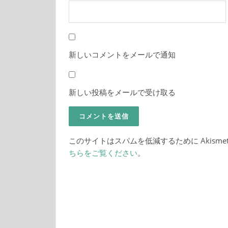
新しいコメントをメールで通知
新しい投稿をメールで受け取る
このサイトはスパムを低減するために Akisme
ちらをご覧ください
。