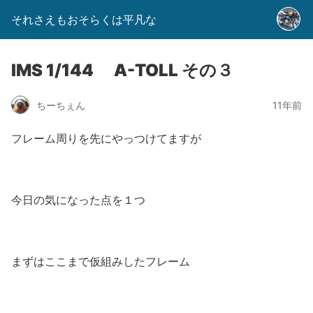
それさえもおそらくは平凡な
IMS 1/144 A-TOLL その３
ちーちぇん
11年前
フレーム周りを先にやっつけてますが
今日の気になった点を１つ
まずはここまで仮組みしたフレーム