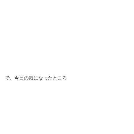
で、今日の気になったところ