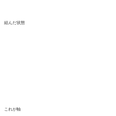
組んだ状態
これが軸