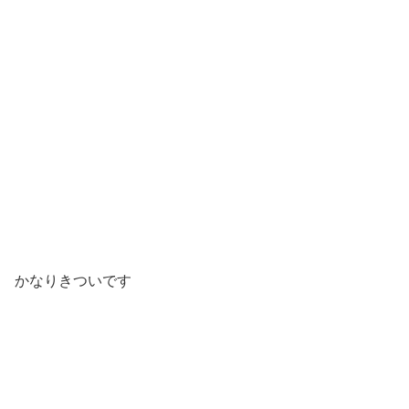
かなりきついです