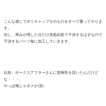
こんな感じでポリキャップそのものをすべて覆ってやりま
す。
但し、厚みが増した分だけ其処此処で干渉するはずなので
干渉するパーツ毎に加工していきます。
以前、ボークスアフターさんに危険性を説いたんだけど
な・・・。
やっぱ俺じゃダメか(笑)