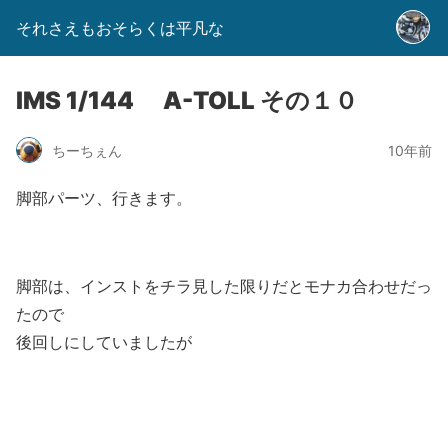
それさえもおそらくは平凡な
IMS 1/144 A-TOLL その１０
ちーちぇん
10年前
脚部パーツ、行きます。
脚部は、インストをチラ見した限りだとモナカ合わせだっ
たので
後回しにしていましたが