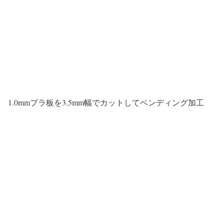
1.0mmプラ板を3.5mm幅でカットしてベンディング加工