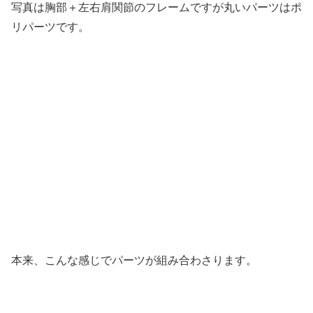
写真は胸部＋左右肩関節のフレームですが丸いパーツはポ
リパーツです。
本来、こんな感じでパーツが組み合わさります。