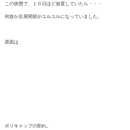
この状態で、１０日ほど放置していたら・・・
何故か左肩関節がユルユルになっていました。
原因は
ポリキャップの割れ。