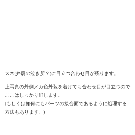
スネ(弁慶の泣き所？)に目立つ合わせ目が残ります。
上写真の外側メカ色外装を着けても合わせ目が目立つので
ここはしっかり消します。
(もしくは如何にもパーツの接合面であるように処理する
方法もあります。)