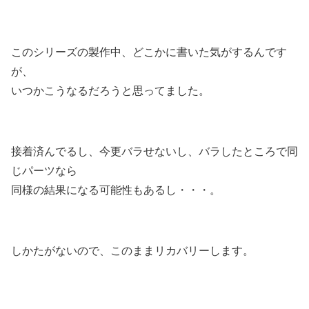
このシリーズの製作中、どこかに書いた気がするんです
が、
いつかこうなるだろうと思ってました。
接着済んでるし、今更バラせないし、バラしたところで同
じパーツなら
同様の結果になる可能性もあるし・・・。
しかたがないので、このままリカバリーします。