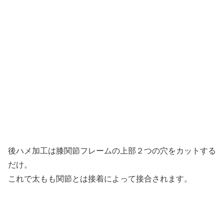
後ハメ加工は膝関節フレームの上部２つの穴をカットする
だけ。
これで太もも関節とは接着によって接合されます。