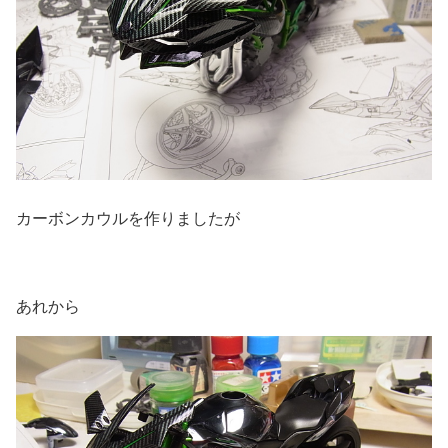
カーボンカウルを作りましたが
あれから