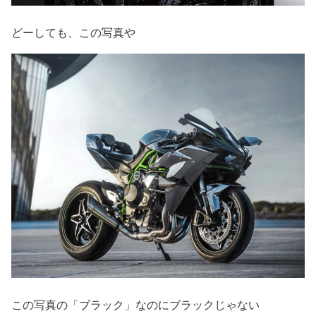
どーしても、この写真や
この写真の「ブラック」なのにブラックじゃない