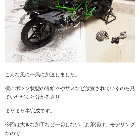
こんな風に一気に加速しました。
横にポツン状態の過給器やサスなど放置されているのを見
ていただくと分かる通り、
まだまだ半完成です。
今回は大きな加工など一切しない「お茶漬け」モデリング
なので