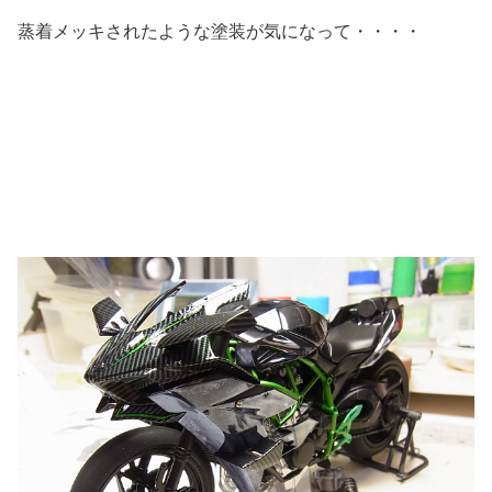
蒸着メッキされたような塗装が気になって・・・・