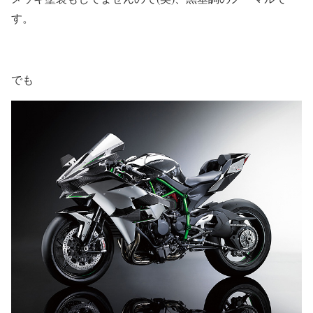
す。
でも