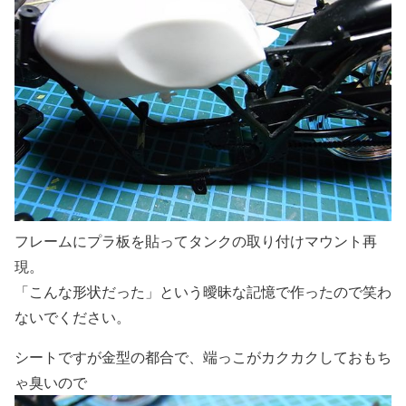
フレームにプラ板を貼ってタンクの取り付けマウント再
現。
「こんな形状だった」という曖昧な記憶で作ったので笑わ
ないでください。
シートですが金型の都合で、端っこがカクカクしておもち
ゃ臭いので