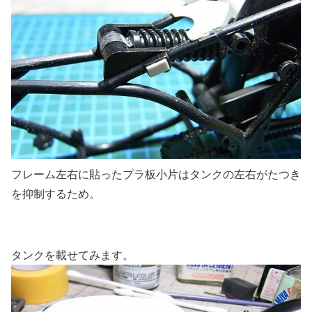
フレーム左右に貼ったプラ板小片はタンクの左右がたつき
を抑制するため。
タンクを載せてみます。