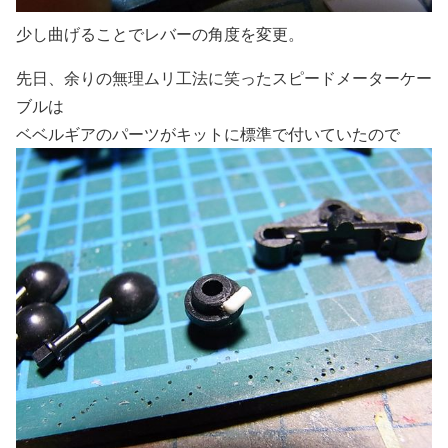
少し曲げることでレバーの角度を変更。
先日、余りの無理ムリ工法に笑ったスピードメーターケー
ブルは
ベベルギアのパーツがキットに標準で付いていたので