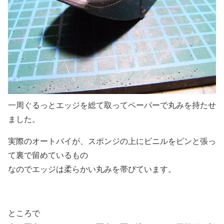
一周ぐるっとエッジを総て取ってペーパーで丸みを持たせ
ました。
実際のオートバイが、スポンジの上にビニルをピンと張っ
て裏で留めているもの
なのでエッジは柔らかい丸みを帯びています。
ところで