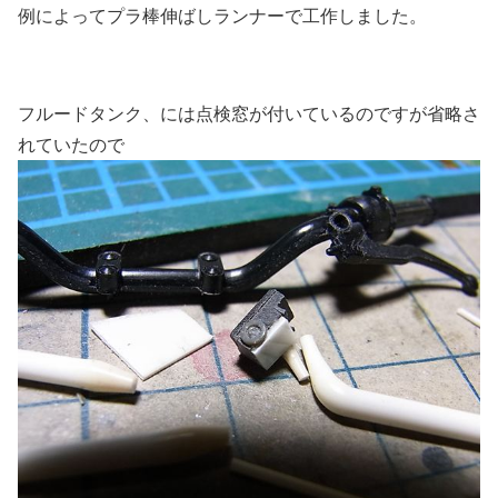
例によってプラ棒伸ばしランナーで工作しました。
フルードタンク、には点検窓が付いているのですが省略さ
れていたので