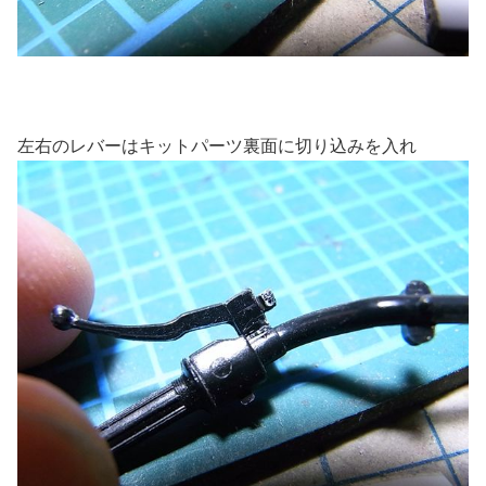
左右のレバーはキットパーツ裏面に切り込みを入れ