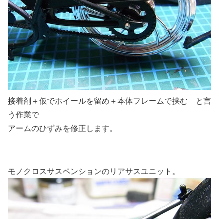
接着剤＋仮でホイールを留め＋本体フレームで挟む と言
う作業で
アームのひずみを修正します。
モノクロスサスペンションのリアサスユニット。