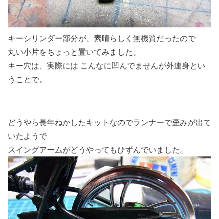
キーシリンダー部分が、素晴らしく無機質だったので
丸い小片をちょっと置いてみました。
キー穴は、実際には こんなに凹んでませんが外連身とい
うことで。
どうやら長年ねかしたキットなのでランナーで歪みが出て
いたようで
スイングアームがどうやってもひずんでいました。