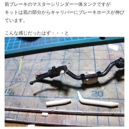
前ブレーキのマスターシリンダー一体タンクですが
キットは底の部分からキャリパーにブレーキホースが伸び
ています。
こんな感じだったはず・・・と