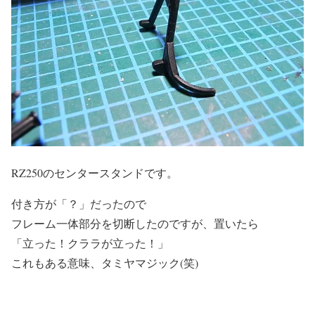
RZ250のセンタースタンドです。
付き方が「？」だったので
フレーム一体部分を切断したのですが、置いたら
「立った！クララが立った！」
これもある意味、タミヤマジック(笑)