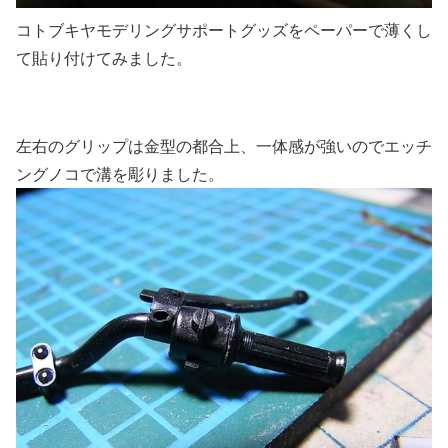
コトブキヤモデリングサポートグッズをペーパーで薄くし
て貼り付けてみました。
左右のグリップは金型の都合上、一体感が強いのでエッチ
ングノコで溝を彫りました。