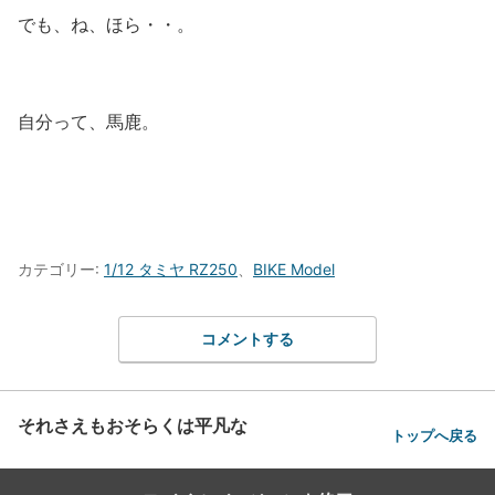
でも、ね、ほら・・。
自分って、馬鹿。
カテゴリー:
1/12 タミヤ RZ250
、
BIKE Model
コメントする
それさえもおそらくは平凡な
トップへ戻る