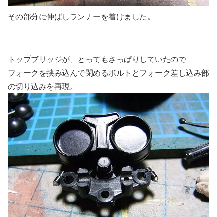
その部分に伸ばしランナーを着けました。
トップブリッジが、とってもさっぱりしていたので
フォークを挟み込んで閉めるボルトとフォーク差し込み部
の切り込みを再現。