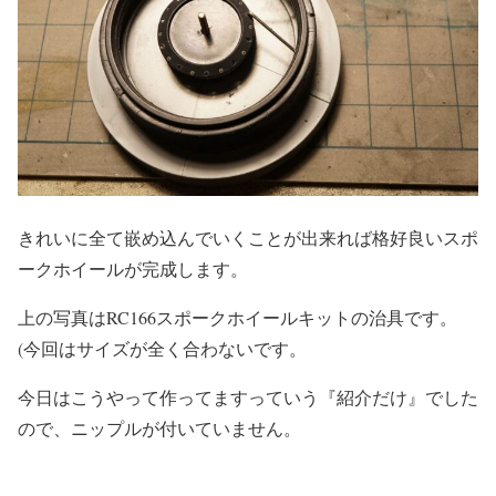
きれいに全て嵌め込んでいくことが出来れば格好良いスポ
ークホイールが完成します。
上の写真はRC166スポークホイールキットの治具です。
(今回はサイズが全く合わないです。
今日はこうやって作ってますっていう『紹介だけ』でした
ので、ニップルが付いていません。