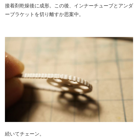
接着剤乾燥後に成形。この後、インナーチューブとアンダ
ーブラケットを切り離すか思案中。
続いてチェーン。