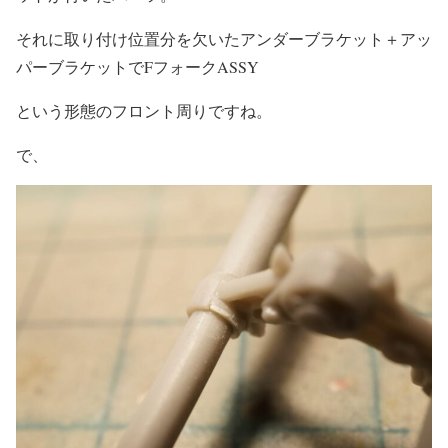
それに取り付け位置分を欠いたアンダーブラケット＋アッ
パーブラケットでFフォークASSY
という形態のフロント周りですね。
で、