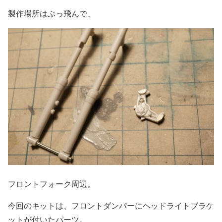
製作場所はぶっ飛んで、
フロントフォーク周辺。
今回のキットは、フロントダンパーにヘッドライトブラケ
ットが付いたパーツ。