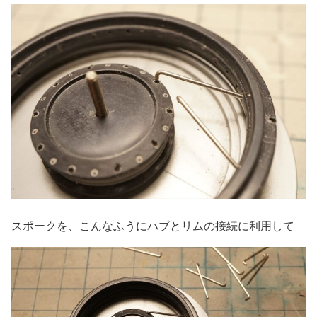
スポークを、こんなふうにハブとリムの接続に利用して