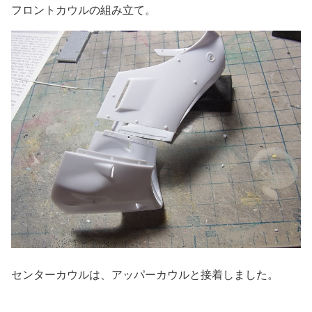
フロントカウルの組み立て。
センターカウルは、アッパーカウルと接着しました。