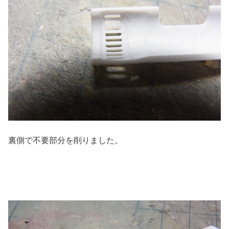
裏側で不要部分を削りました。