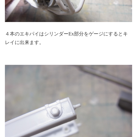
４本のエキパイはシリンダーEx部分をゲージにするとキ
レイに出来ます。