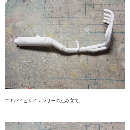
エキパイとサイレンサーの組み立て。