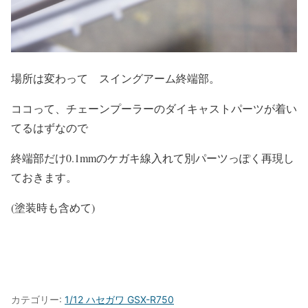
場所は変わって スイングアーム終端部。
ココって、チェーンプーラーのダイキャストパーツが着い
てるはずなので
終端部だけ0.1mmのケガキ線入れて別パーツっぽく再現し
ておきます。
(塗装時も含めて)
カテゴリー:
1/12 ハセガワ GSX-R750