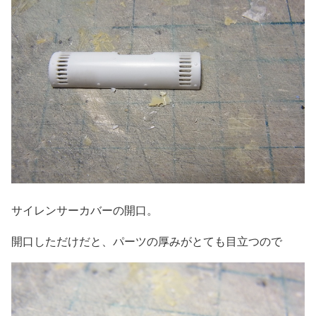
サイレンサーカバーの開口。
開口しただけだと、パーツの厚みがとても目立つので