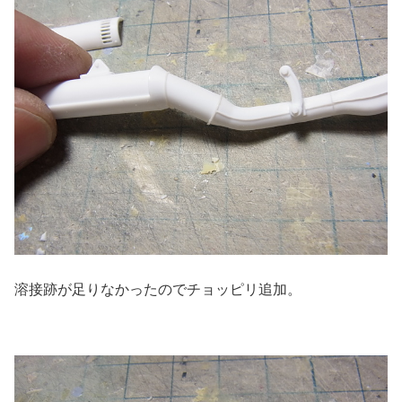
溶接跡が足りなかったのでチョッピリ追加。