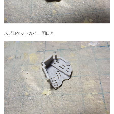
スプロケットカバー 開口と