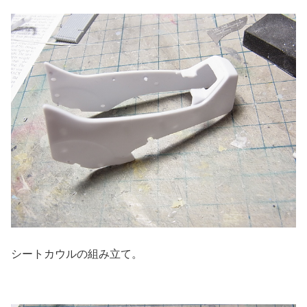
シートカウルの組み立て。