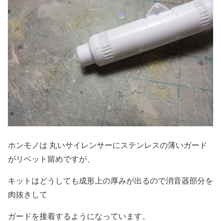
ホンモノは 丸いサイレンサーにステンレスの薄いガード
がリベット留めですが、
キットはどうしても成形上の厚みが出るので消音器部分を
肉抜きして
ガードを接着するようになっています。