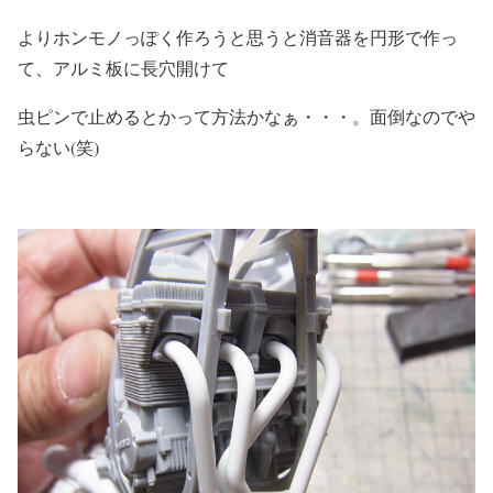
よりホンモノっぽく作ろうと思うと消音器を円形で作っ
て、アルミ板に長穴開けて
虫ピンで止めるとかって方法かなぁ・・・。面倒なのでや
らない(笑)