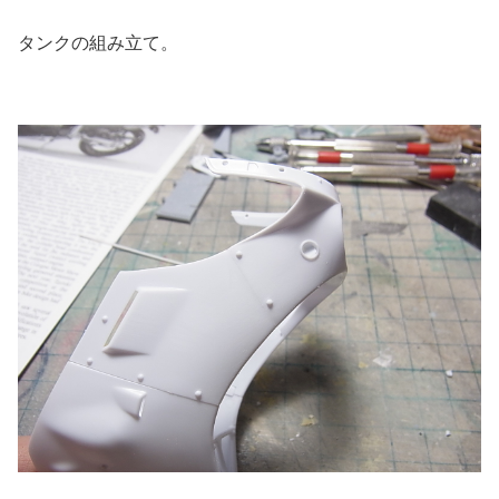
タンクの組み立て。