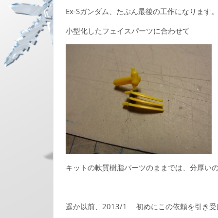
Ex-Sガンダム、たぶん最後の工作になります
小型化したフェイスパーツに合わせて
キットの軟質樹脂パーツのままでは、分厚いの
遥か以前、2013/1 初めにこの依頼を引き