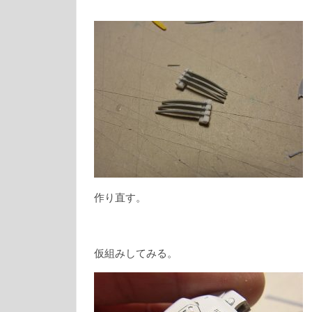
作り直す。
仮組みしてみる。