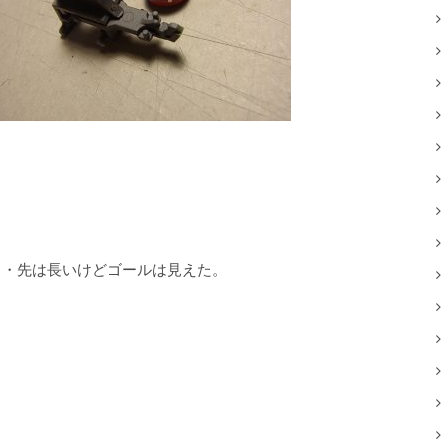
・・先は長いけどゴールは見えた。