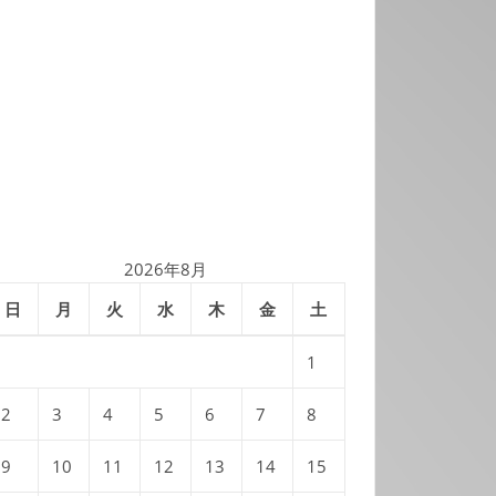
2026年8月
日
月
火
水
木
金
土
1
2
3
4
5
6
7
8
9
10
11
12
13
14
15