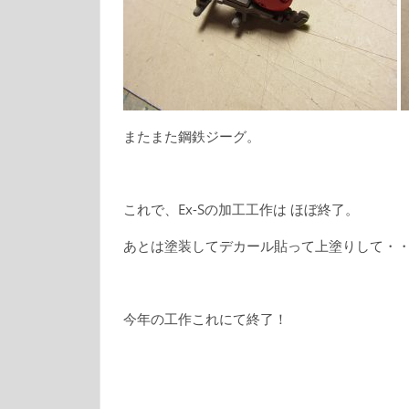
またまた鋼鉄ジーグ。
これで、Ex-Sの加工工作は ほぼ終了。
あとは塗装してデカール貼って上塗りして・
今年の工作これにて終了！