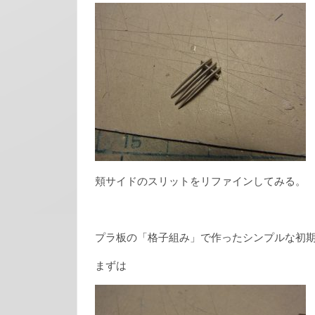
頬サイドのスリットをリファインしてみる。
プラ板の「格子組み」で作ったシンプルな初
まずは