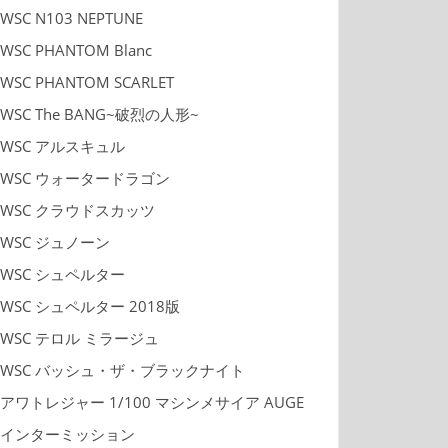
WSC N103 NEPTUNE
WSC PHANTOM Blanc
WSC PHANTOM SCARLET
WSC The BANG~破烈の人形~
WSC アルスキュル
WSC ウォータードラゴン
WSC クラウドスカッツ
WSC ジュノーン
WSC シュペルター
WSC シュペルター 2018版
WSC テロル ミラージュ
WSC バッシュ・ザ・ブラックナイト
アワトレジャー 1/100 マシンメサイア AUGE
インターミッション