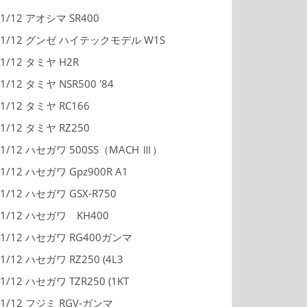
1/12 アオシマ SR400
1/12 グンゼ ハイテックモデル W1S
1/12 タミヤ H2R
1/12 タミヤ NSR500 '84
1/12 タミヤ RC166
1/12 タミヤ RZ250
1/12 ハセガワ 500SS（MACH Ⅲ）
1/12 ハセガワ Gpz900R A1
1/12 ハセガワ GSX-R750
1/12 ハセガワ KH400
1/12 ハセガワ RG400ガンマ
1/12 ハセガワ RZ250 (4L3
1/12 ハセガワ TZR250 (1KT
1/12 フジミ RGV-ガンマ