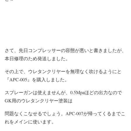
さて、先日コンプレッサーの容態が悪いと書きましたが、
本日修理のため発送しました。
その上で、ウレタンクリヤーを無理なく吹けるようにと
『APC-005』を購入しました。
スプレーガンは使えませんが、0.5Mpaほどの出力なので
GK用のウレタンクリヤー塗装は
問題なくこなせるでしょう。APC-007が帰ってくるまでこ
れをメインに使います。