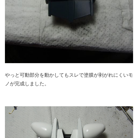
やっと可動部分を動かしてもスレで塗膜が剥がれにくいモ
ノが完成しました。