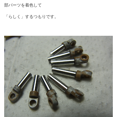
部パーツを着色して
「らしく」するつもりです。