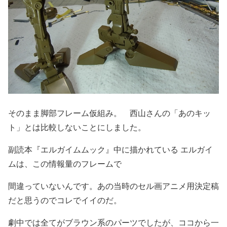
そのまま脚部フレーム仮組み。 西山さんの「あのキッ
ト」とは比較しないことにしました。
副読本『エルガイムムック』中に描かれている エルガイ
ムは、この情報量のフレームで
間違っていないんです。あの当時のセル画アニメ用決定稿
だと思うのでコレでイイのだ。
劇中では全てがブラウン系のパーツでしたが、ココから一