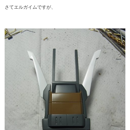
さてエルガイムですが、