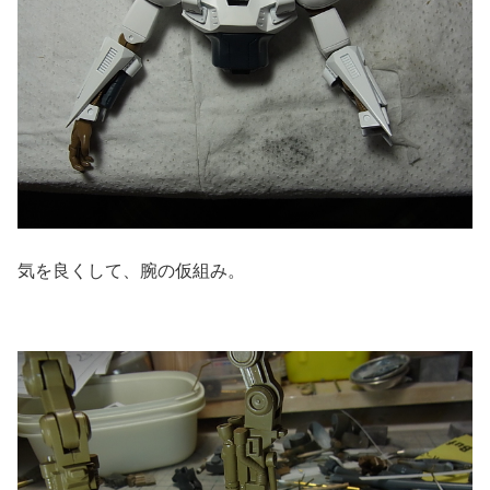
気を良くして、腕の仮組み。