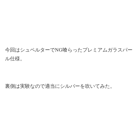
今回はシュペルターでNG喰らったプレミアムガラスパー
ル仕様。
裏側は実験なので適当にシルバーを吹いてみた。