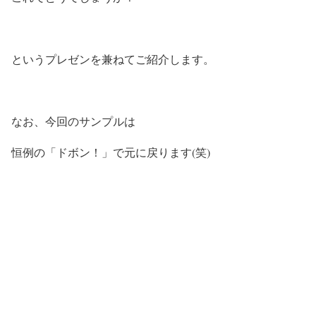
というプレゼンを兼ねてご紹介します。
なお、今回のサンプルは
恒例の「ドボン！」で元に戻ります(笑)