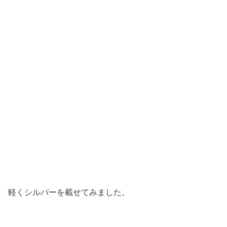
軽くシルバーを載せてみました。