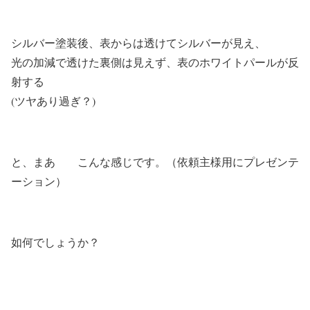
シルバー塗装後、表からは透けてシルバーが見え、
光の加減で透けた裏側は見えず、表のホワイトパールが反
射する
(ツヤあり過ぎ？)
と、まあ こんな感じです。（依頼主様用にプレゼンテ
ーション）
如何でしょうか？