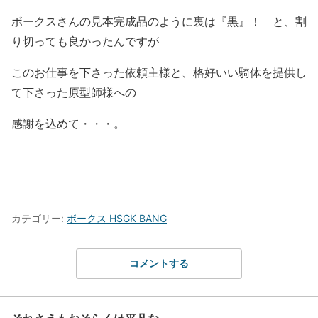
ボークスさんの見本完成品のように裏は『黒』！ と、割
り切っても良かったんですが
このお仕事を下さった依頼主様と、格好いい騎体を提供し
て下さった原型師様への
感謝を込めて・・・。
カテゴリー:
ボークス HSGK BANG
コメントする