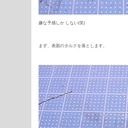
嫌な予感しか しない(笑)
まず、表面のタルクを落とします。