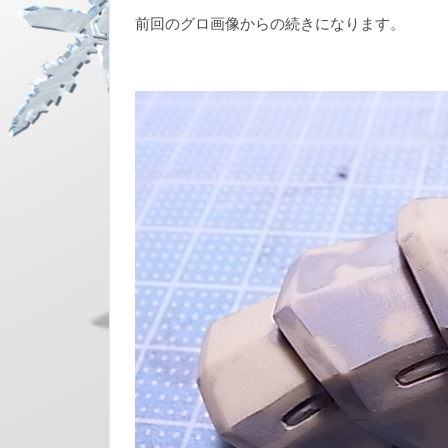
前回のグロ画像からの続きになります。