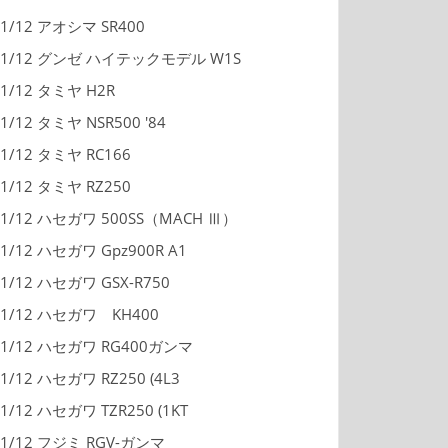
1/12 アオシマ SR400
1/12 グンゼ ハイテックモデル W1S
1/12 タミヤ H2R
1/12 タミヤ NSR500 '84
1/12 タミヤ RC166
1/12 タミヤ RZ250
1/12 ハセガワ 500SS（MACH Ⅲ）
1/12 ハセガワ Gpz900R A1
1/12 ハセガワ GSX-R750
1/12 ハセガワ KH400
1/12 ハセガワ RG400ガンマ
1/12 ハセガワ RZ250 (4L3
1/12 ハセガワ TZR250 (1KT
1/12 フジミ RGV-ガンマ