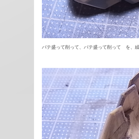
パテ盛って削って、パテ盛って削って を、