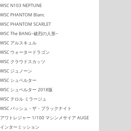
WSC N103 NEPTUNE
WSC PHANTOM Blanc
WSC PHANTOM SCARLET
WSC The BANG~破烈の人形~
WSC アルスキュル
WSC ウォータードラゴン
WSC クラウドスカッツ
WSC ジュノーン
WSC シュペルター
WSC シュペルター 2018版
WSC テロル ミラージュ
WSC バッシュ・ザ・ブラックナイト
アワトレジャー 1/100 マシンメサイア AUGE
インターミッション