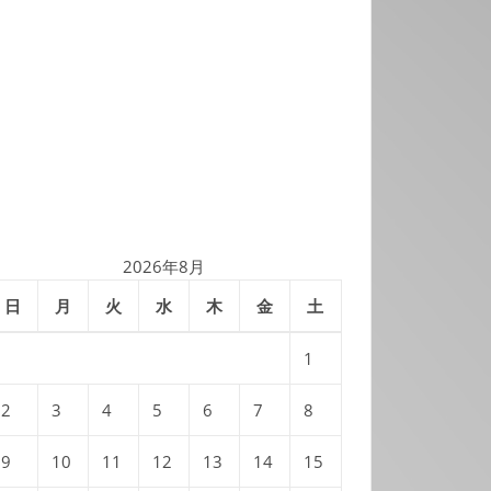
2026年8月
日
月
火
水
木
金
土
1
2
3
4
5
6
7
8
9
10
11
12
13
14
15