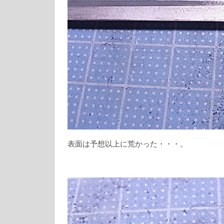
表面は予想以上に荒かった・・・。