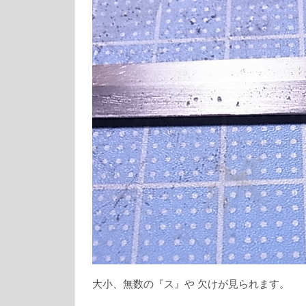
大小、無数の『ス』や 欠けが見られます。