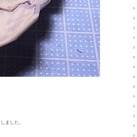
更しました。