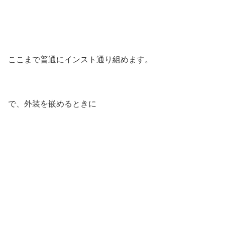
ここまで普通にインスト通り組めます。
で、外装を嵌めるときに