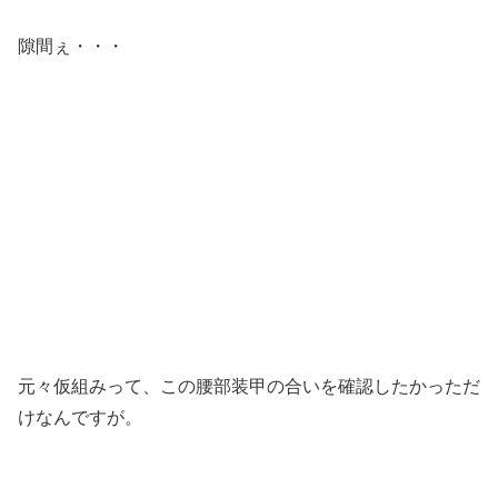
隙間ぇ・・・
元々仮組みって、この腰部装甲の合いを確認したかっただ
けなんですが。