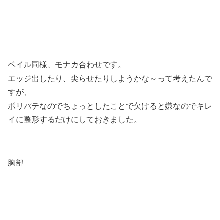
ベイル同様、モナカ合わせです。
エッジ出したり、尖らせたりしようかな～って考えたんで
すが、
ポリパテなのでちょっとしたことで欠けると嫌なのでキレ
イに整形するだけにしておきました。
胸部