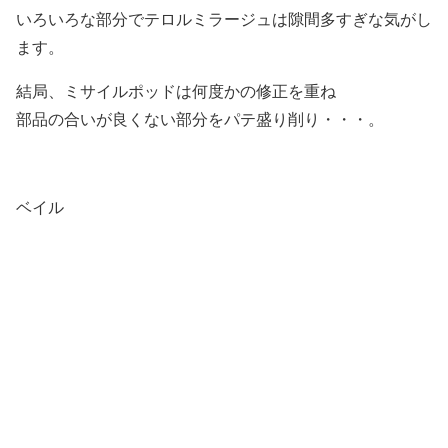
いろいろな部分でテロルミラージュは隙間多すぎな気がし
ます。
結局、ミサイルポッドは何度かの修正を重ね
部品の合いが良くない部分をパテ盛り削り・・・。
ベイル