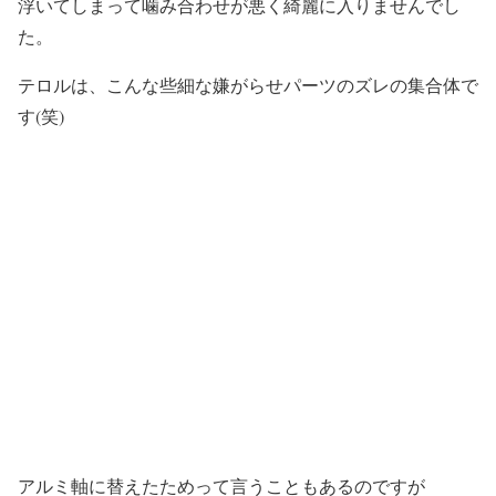
浮いてしまって噛み合わせが悪く綺麗に入りませんでし
た。
テロルは、こんな些細な嫌がらせパーツのズレの集合体で
す(笑)
アルミ軸に替えたためって言うこともあるのですが