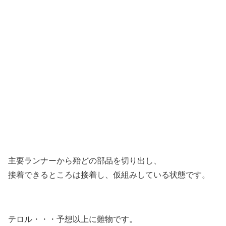
主要ランナーから殆どの部品を切り出し、
接着できるところは接着し、仮組みしている状態です。
テロル・・・予想以上に難物です。