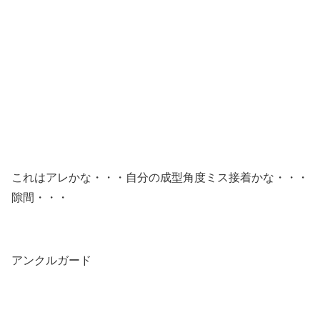
これはアレかな・・・自分の成型角度ミス接着かな・・・
隙間・・・
アンクルガード