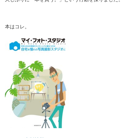
本はコレ。