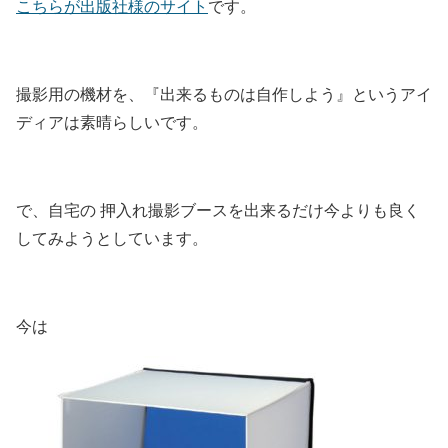
こちらが出版社様のサイト
です。
撮影用の機材を、『出来るものは自作しよう』というアイ
ディアは素晴らしいです。
で、自宅の 押入れ撮影ブースを出来るだけ今よりも良く
してみようとしています。
今は