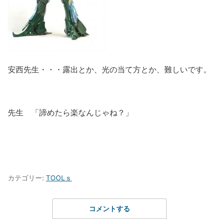
安西先生・・・露出とか、光の当て方とか、難しいです。
先生 「諦めたら楽なんじゃね？」
カテゴリー:
TOOLｓ
コメントする