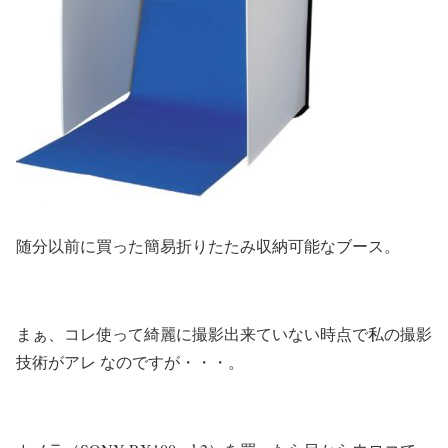
随分以前に買った簡易折りたたみ収納可能なブース。
まぁ、コレ使って綺麗に撮影出来ていない時点で私の撮影
技術がアレ なのですが・・・。