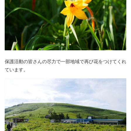
保護活動の皆さんの尽力で一部地域で再び花をつけてくれ
ています。