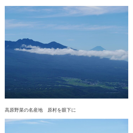
高原野菜の名産地 原村を眼下に