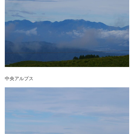
中央アルプス