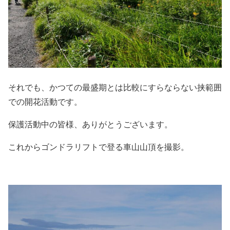
それでも、かつての最盛期とは比較にすらならない挟範囲
での開花活動です。
保護活動中の皆様、ありがとうございます。
これからゴンドラリフトで登る車山山頂を撮影。