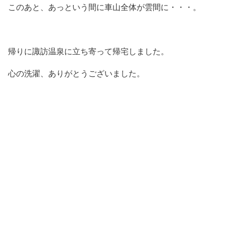
このあと、あっという間に車山全体が雲間に・・・。
帰りに諏訪温泉に立ち寄って帰宅しました。
心の洗濯、ありがとうございました。