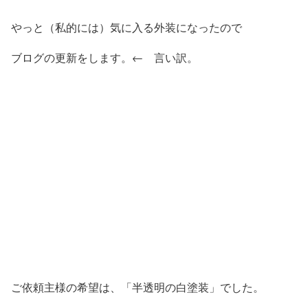
やっと（私的には）気に入る外装になったので
ブログの更新をします。← 言い訳。
ご依頼主様の希望は、「半透明の白塗装」でした。