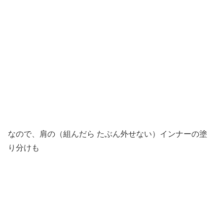
なので、肩の（組んだら たぶん外せない）インナーの塗
り分けも