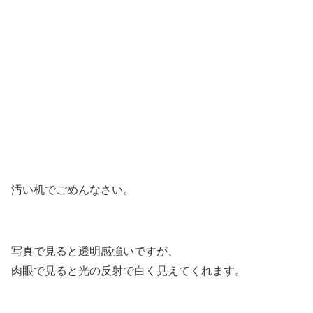
汚い机でごめんなさい。
写真で見ると透明感強いですが、
肉眼で見ると光の反射で白く見えてくれます。