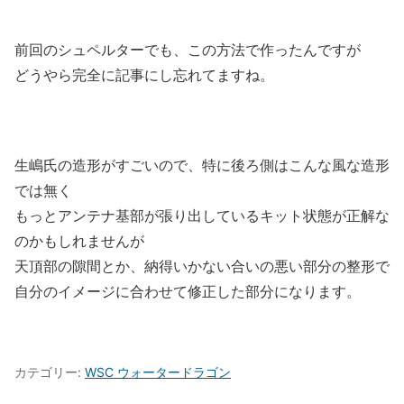
前回のシュペルターでも、この方法で作ったんですが
どうやら完全に記事にし忘れてますね。
生嶋氏の造形がすごいので、特に後ろ側はこんな風な造形
では無く
もっとアンテナ基部が張り出しているキット状態が正解な
のかもしれませんが
天頂部の隙間とか、納得いかない合いの悪い部分の整形で
自分のイメージに合わせて修正した部分になります。
カテゴリー:
WSC ウォータードラゴン