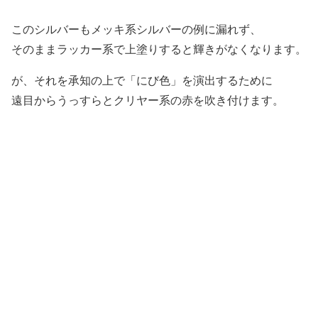
このシルバーもメッキ系シルバーの例に漏れず、
そのままラッカー系で上塗りすると輝きがなくなります。
が、それを承知の上で「にび色」を演出するために
遠目からうっすらとクリヤー系の赤を吹き付けます。