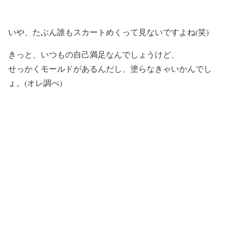
いや、たぶん誰もスカートめくって見ないですよね(笑)
きっと、いつもの自己満足なんでしょうけど、
せっかくモールドがあるんだし、塗らなきゃいかんでし
ょ。(オレ調べ)