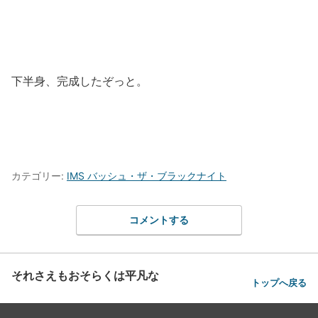
下半身、完成したぞっと。
カテゴリー:
IMS バッシュ・ザ・ブラックナイト
コメントする
それさえもおそらくは平凡な
トップへ戻る