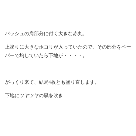
バッシュの肩部分に付く大きな赤丸。
上塗りに大きなホコリが入っていたので、その部分をペー
パーで均していたら下地が・・・・。
がっくり来て、結局4枚とも塗り直します。
下地にツヤツヤの黒を吹き