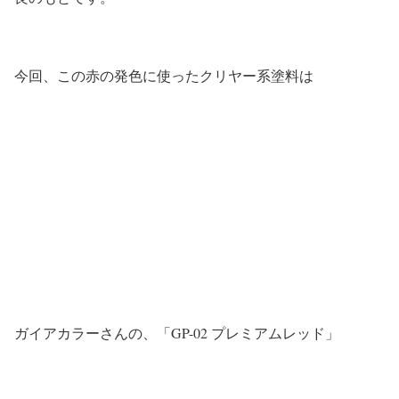
今回、この赤の発色に使ったクリヤー系塗料は
ガイアカラーさんの、「GP-02 プレミアムレッド」