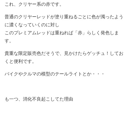
これ、クリヤー系の赤です。
普通のクリヤーレッドが塗り重ねるごとに色が濁ったよう
に濃くなっていくのに対し
このプレミアムレッドは重ねれば「赤」らしく発色しま
す。
貴重な限定販売色だそうで、見かけたらゲッチュ！してお
くと便利です。
バイクやクルマの模型のテールライトとか・・・
も一つ、消化不良起こしてた理由